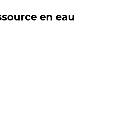
essource en eau