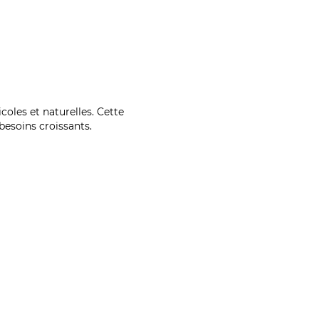
coles et naturelles. Cette
esoins croissants.