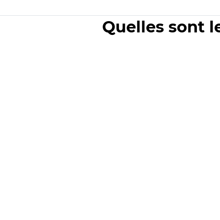
Quelles sont l