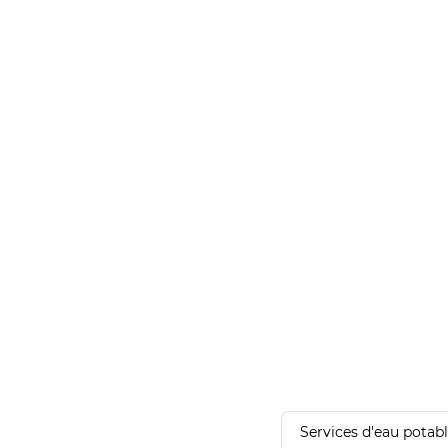
Services d'eau potab