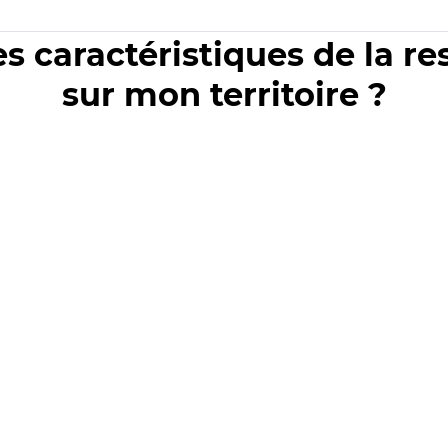
es caractéristiques de la r
sur mon territoire ?