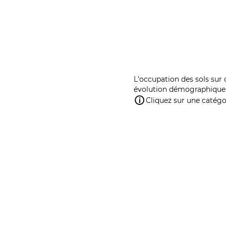
L'occupation des sols sur 
évolution démographique 
Cliquez sur une catégor