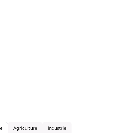
Agriculture
Industrie
le