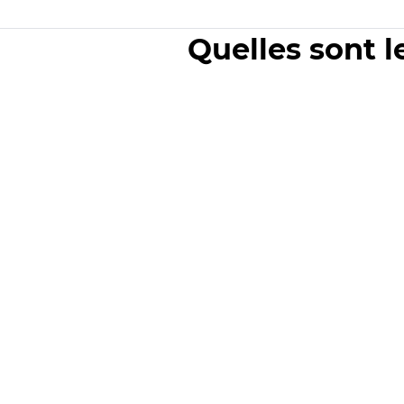
Quelles sont l