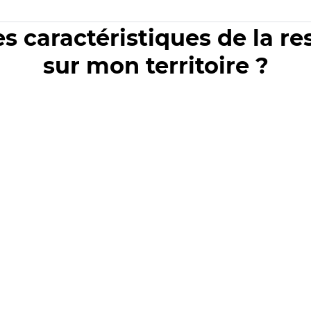
es caractéristiques de la r
sur mon territoire ?