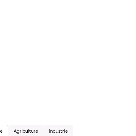
Agriculture
Industrie
le