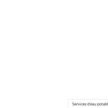
Services d'eau potab