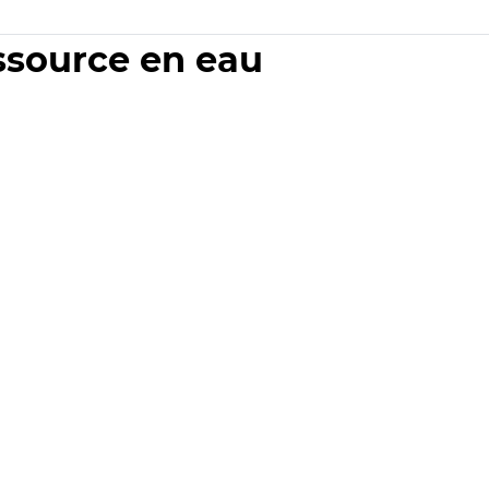
essource en eau