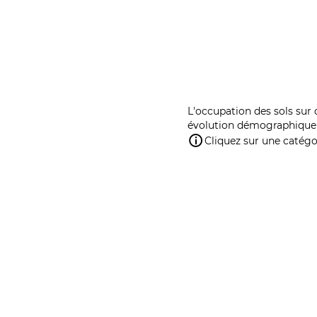
L'occupation des sols sur 
évolution démographique 
Cliquez sur une catégor