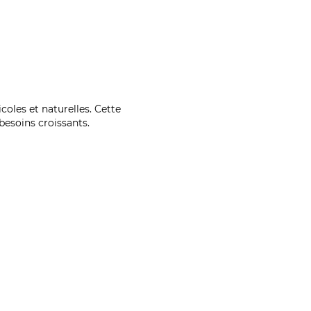
coles et naturelles. Cette
esoins croissants.