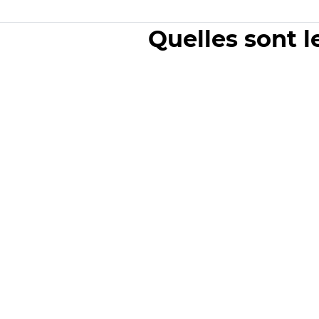
Quelles sont l