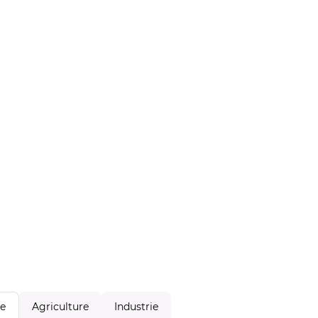
Agriculture
Industrie
le