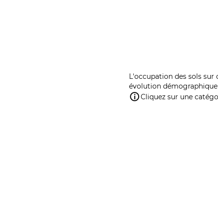
L'occupation des sols sur 
évolution démographique 
Cliquez sur une catégor