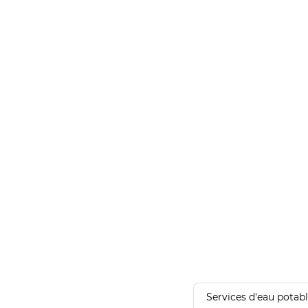
Services d'eau potab