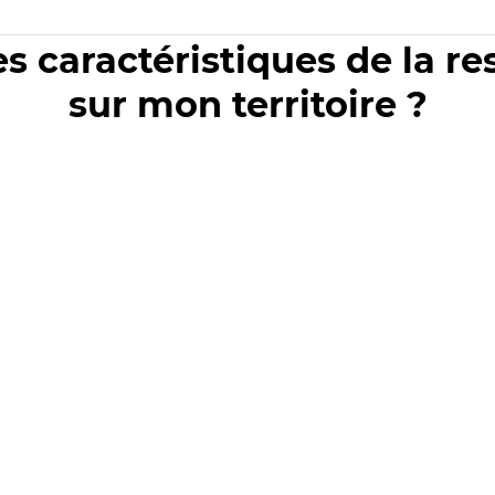
es caractéristiques de la r
sur mon territoire ?