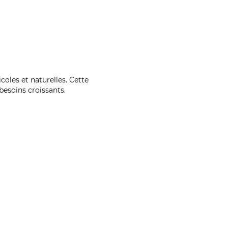
coles et naturelles. Cette
esoins croissants.