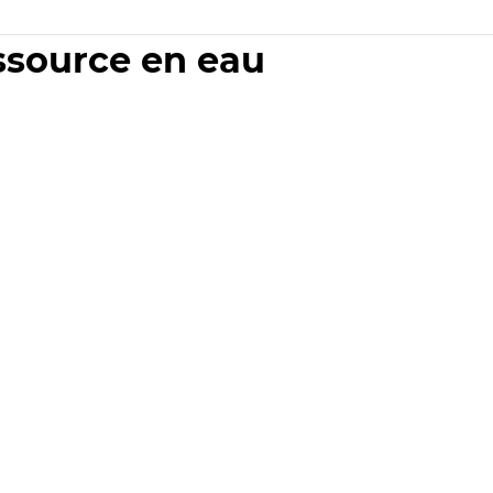
essource en eau