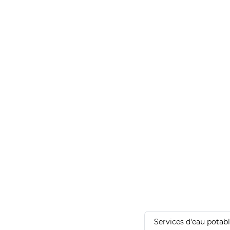
Services d'eau potab