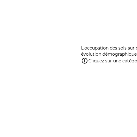
L'occupation des sols sur 
évolution démographique 
Cliquez sur une catégor