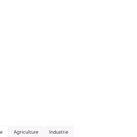
Agriculture
Industrie
le