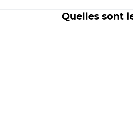
Quelles sont l