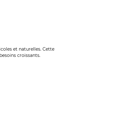
coles et naturelles. Cette
esoins croissants.