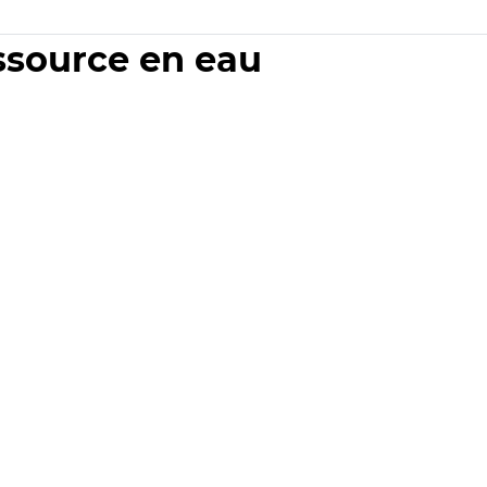
essource en eau