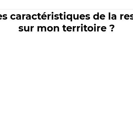
es caractéristiques de la r
sur mon territoire ?