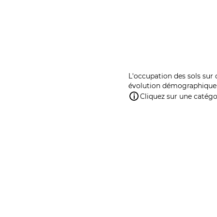
L'occupation des sols sur 
évolution démographique 
Cliquez sur une catégor