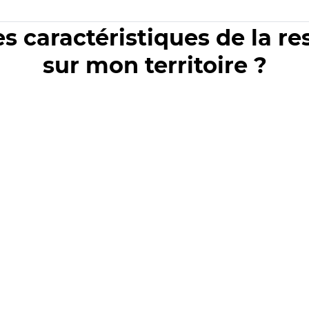
es caractéristiques de la r
sur mon territoire ?