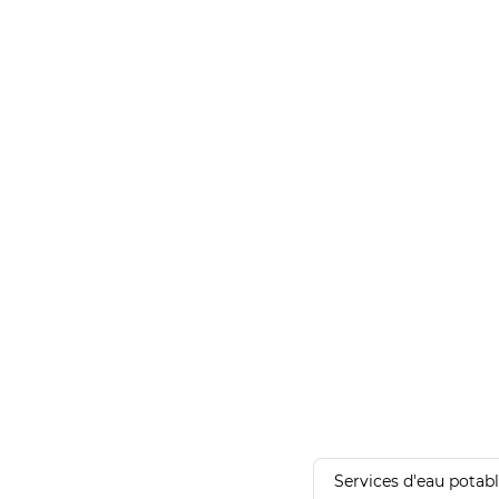
Services d'eau potab