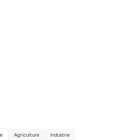
Agriculture
Industrie
le