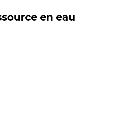
essource en eau