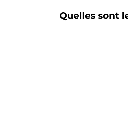
Quelles sont l