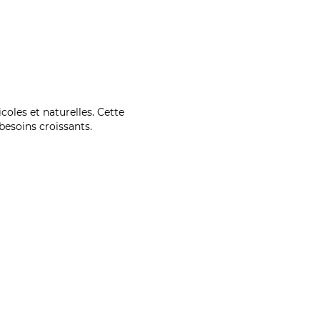
coles et naturelles. Cette
esoins croissants.