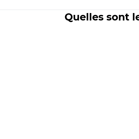
Quelles sont l