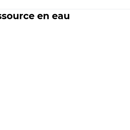
essource en eau