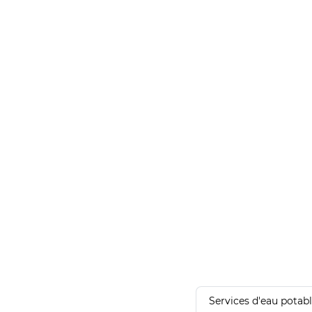
Services d'eau potab