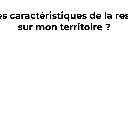
es caractéristiques de la r
sur mon territoire ?