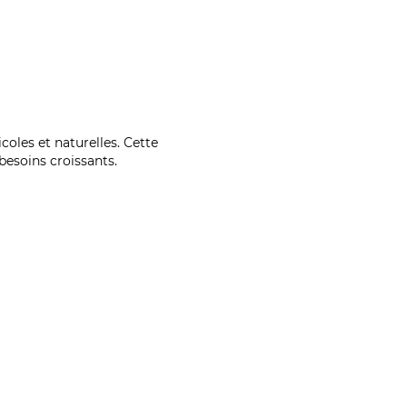
coles et naturelles. Cette
esoins croissants.