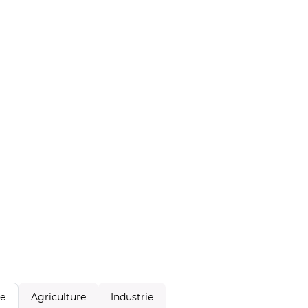
Agriculture
Industrie
le