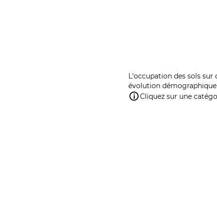
L'occupation des sols sur 
évolution démographique 
Cliquez sur une catégor