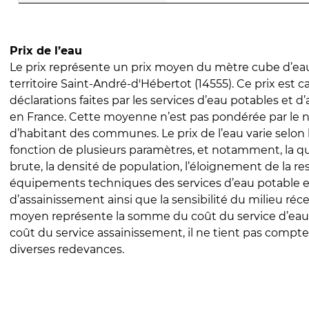
Prix de l’eau
Le prix représente un prix moyen du mètre cube d’eau
territoire Saint-André-d'Hébertot (14555). Ce prix est ca
déclarations faites par les services d’eau potables et 
en France. Cette moyenne n’est pas pondérée par le
d’habitant des communes. Le prix de l’eau varie selon l
fonction de plusieurs paramètres, et notamment, la qua
brute, la densité de population, l’éloignement de la res
équipements techniques des services d’eau potable e
d’assainissement ainsi que la sensibilité du milieu réc
moyen représente la somme du coût du service d’eau
coût du service assainissement, il ne tient pas compte
diverses redevances.