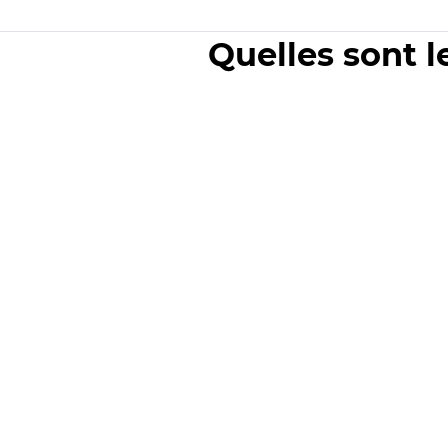
Quelles sont l