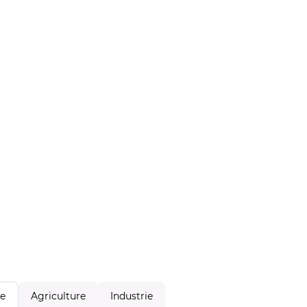
Agriculture
Industrie
le