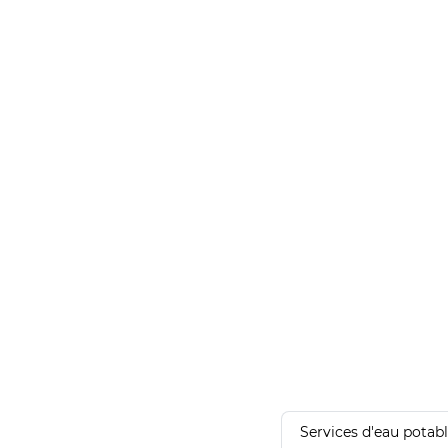
Services d'eau potab