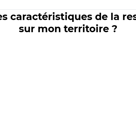
es caractéristiques de la r
sur mon territoire ?