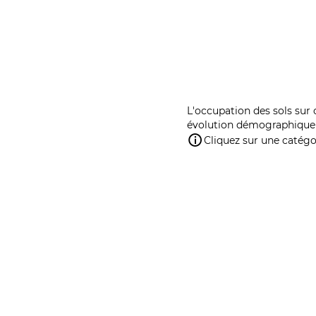
L'occupation des sols sur 
évolution démographique 
Cliquez sur une catégor