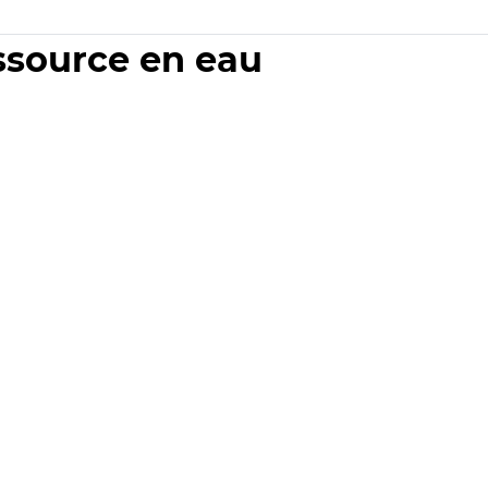
essource en eau