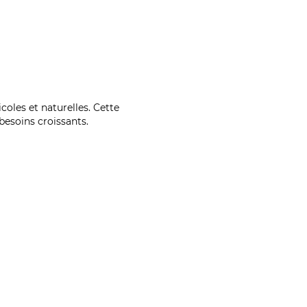
coles et naturelles. Cette
esoins croissants.