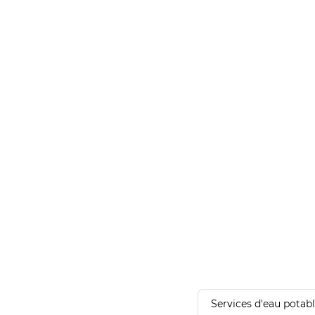
Services d'eau potab