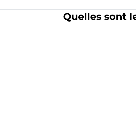
Quelles sont l