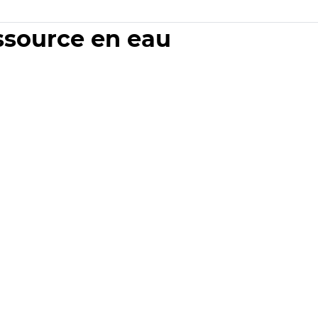
essource en eau