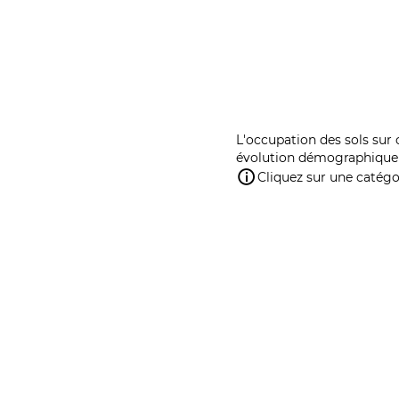
L'occupation des sols sur 
évolution démographique 
Cliquez sur une catégor