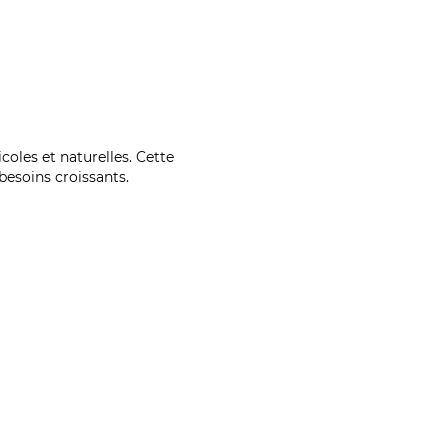
coles et naturelles. Cette
esoins croissants.