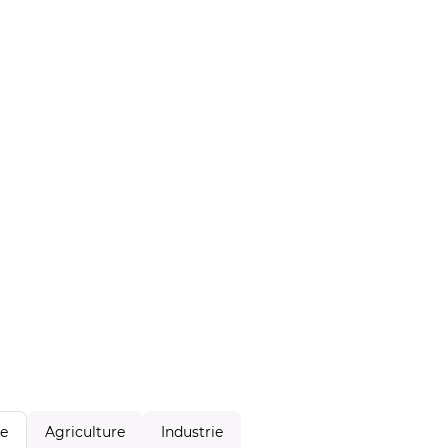
Agriculture
Industrie
le