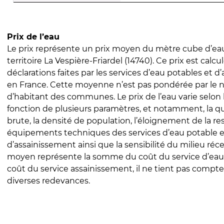
Prix de l’eau
Le prix représente un prix moyen du mètre cube d’eau
territoire La Vespière-Friardel (14740). Ce prix est calcul
déclarations faites par les services d’eau potables et 
en France. Cette moyenne n’est pas pondérée par le
d’habitant des communes. Le prix de l’eau varie selon l
fonction de plusieurs paramètres, et notamment, la qua
brute, la densité de population, l’éloignement de la res
équipements techniques des services d’eau potable e
d’assainissement ainsi que la sensibilité du milieu réc
moyen représente la somme du coût du service d’eau
coût du service assainissement, il ne tient pas compte
diverses redevances.