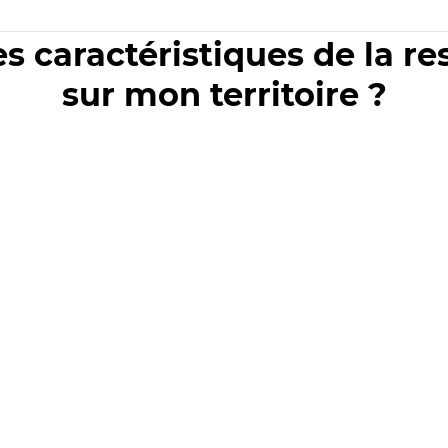
es caractéristiques de la r
sur mon territoire ?