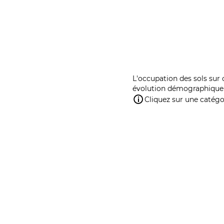
L'occupation des sols sur 
évolution démographique 
Cliquez sur une catégor