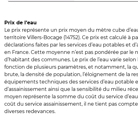
Prix de l’eau
Le prix représente un prix moyen du mètre cube d’eau
territoire Villers-Bocage (14752). Ce prix est calculé à pa
déclarations faites par les services d’eau potables et 
en France. Cette moyenne n’est pas pondérée par le
d’habitant des communes. Le prix de l’eau varie selon l
fonction de plusieurs paramètres, et notamment, la qua
brute, la densité de population, l’éloignement de la res
équipements techniques des services d’eau potable e
d’assainissement ainsi que la sensibilité du milieu réc
moyen représente la somme du coût du service d’eau
coût du service assainissement, il ne tient pas compte
diverses redevances.