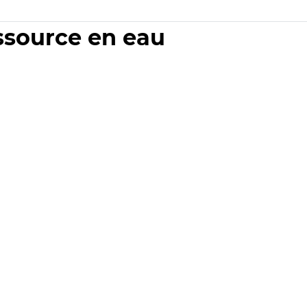
essource en eau