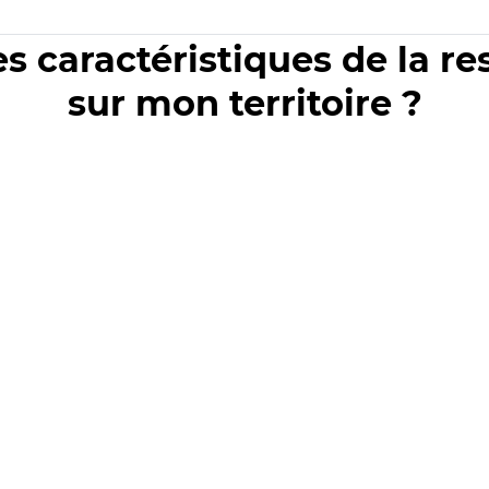
es caractéristiques de la r
sur mon territoire ?