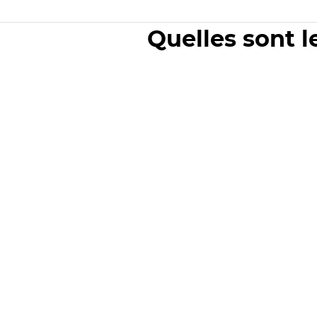
Quelles sont l