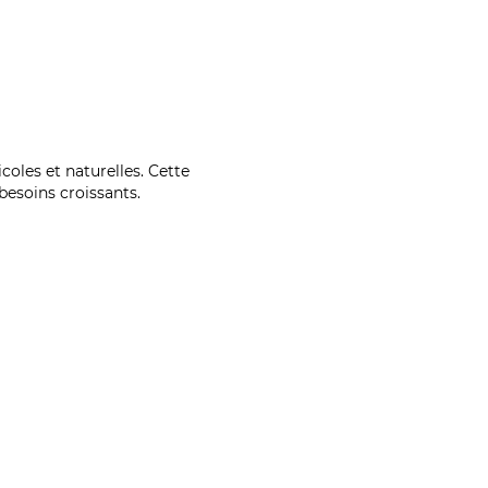
coles et naturelles. Cette
esoins croissants.