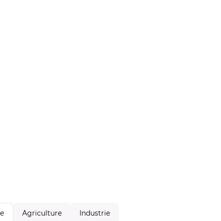
Agriculture
Industrie
le