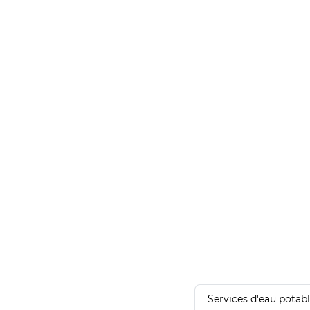
Services d'eau potab