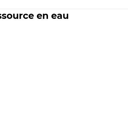
essource en eau