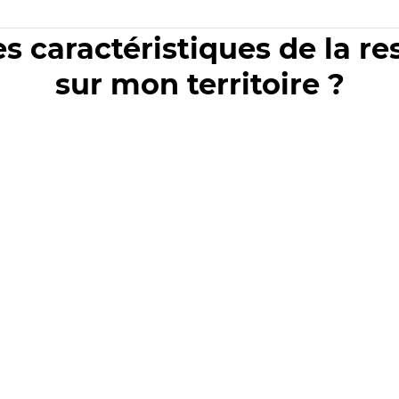
es caractéristiques de la r
sur mon territoire ?