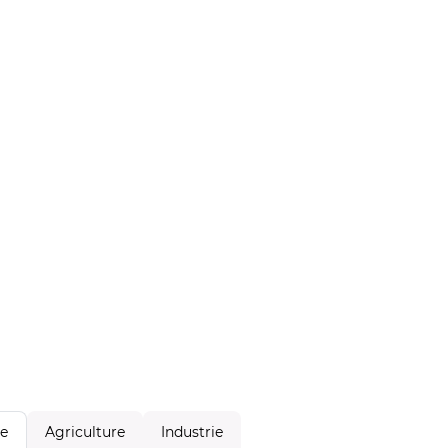
Agriculture
Industrie
le