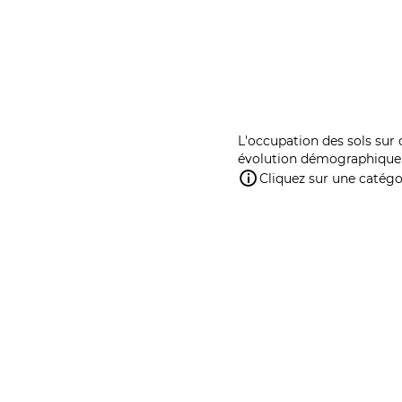
L'occupation des sols sur 
évolution démographique 
Cliquez sur une catégor