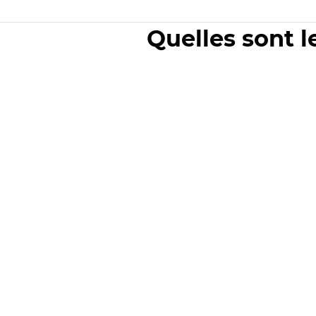
Quelles sont l