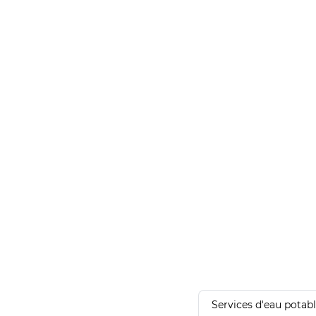
Services d'eau potab