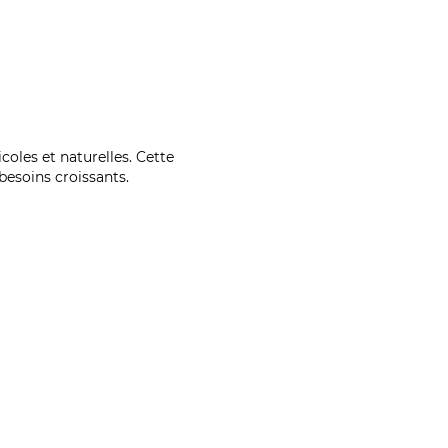
coles et naturelles. Cette
esoins croissants.