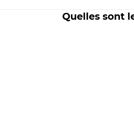
Quelles sont l