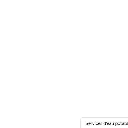
Services d'eau potab