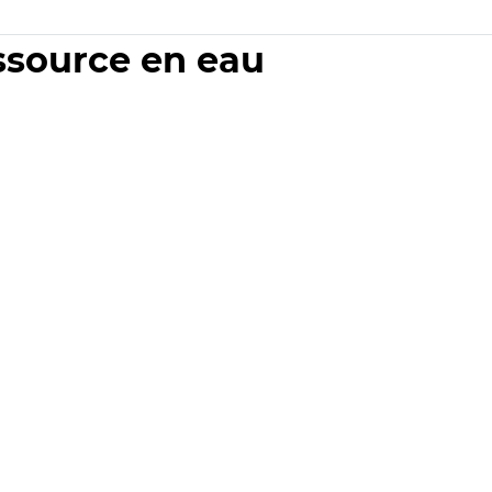
essource en eau