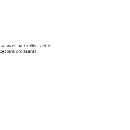
coles et naturelles. Cette
esoins croissants.