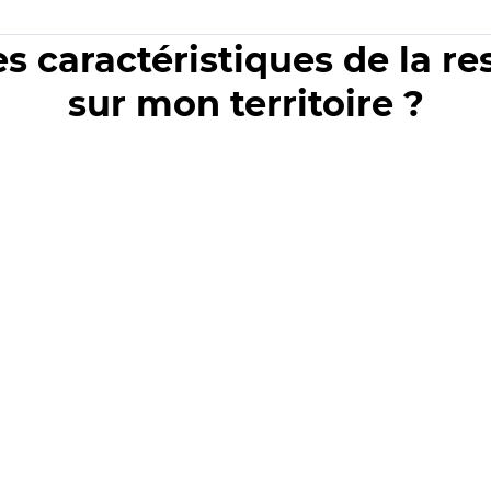
es caractéristiques de la r
sur mon territoire ?