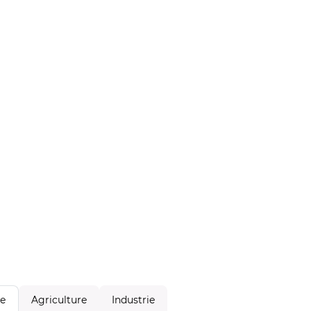
Agriculture
Industrie
le