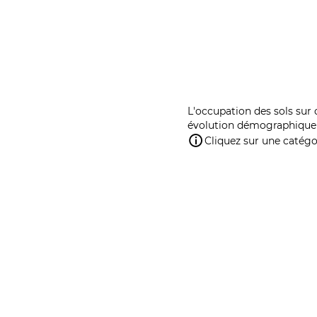
L'occupation des sols sur 
évolution démographique 
Cliquez sur une catégor