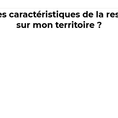
es caractéristiques de la r
sur mon territoire ?