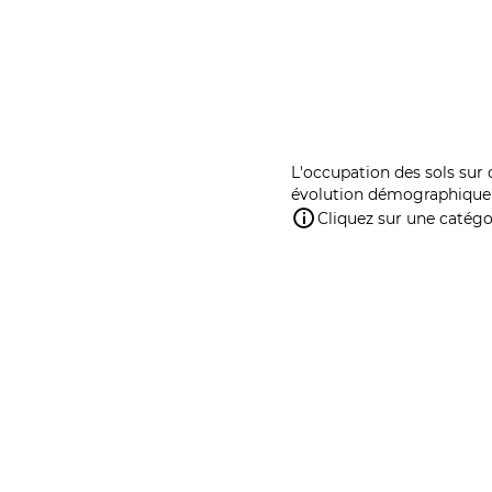
L'occupation des sols sur 
évolution démographique 
Cliquez sur une catégor