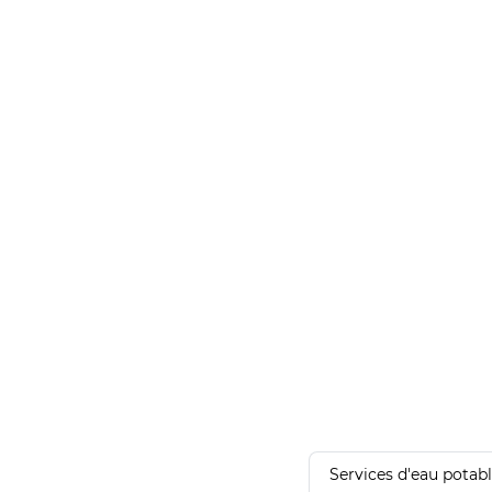
Services d'eau potab