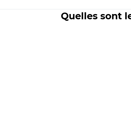
Quelles sont l