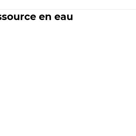
essource en eau