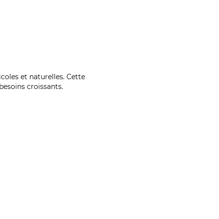
coles et naturelles. Cette
esoins croissants.