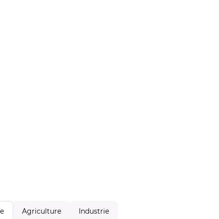
Agriculture
Industrie
le