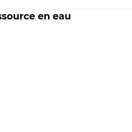
essource en eau