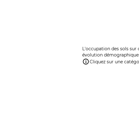
L'occupation des sols sur 
évolution démographique 
Cliquez sur une catégor