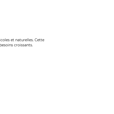
coles et naturelles. Cette
esoins croissants.