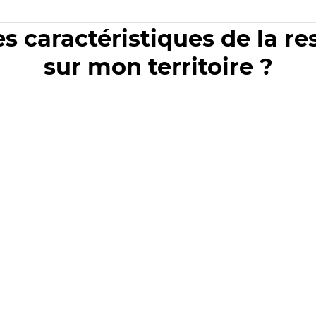
es caractéristiques de la r
sur mon territoire ?