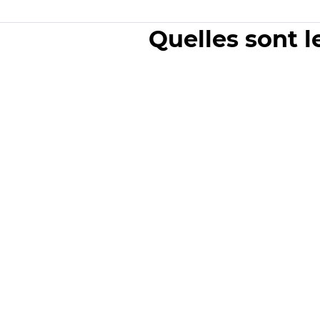
Quelles sont l