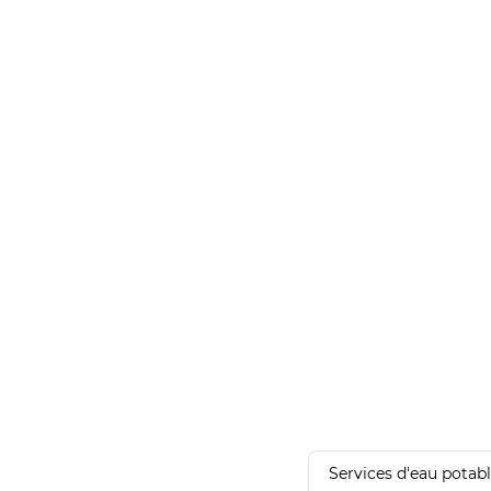
Services d'eau potab