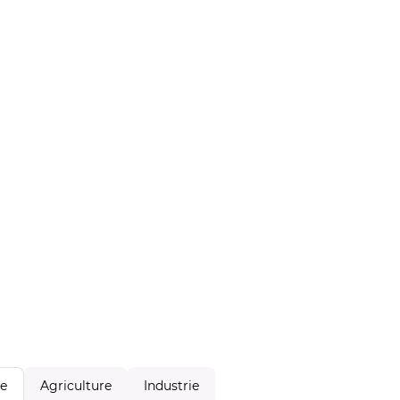
Agriculture
Industrie
le