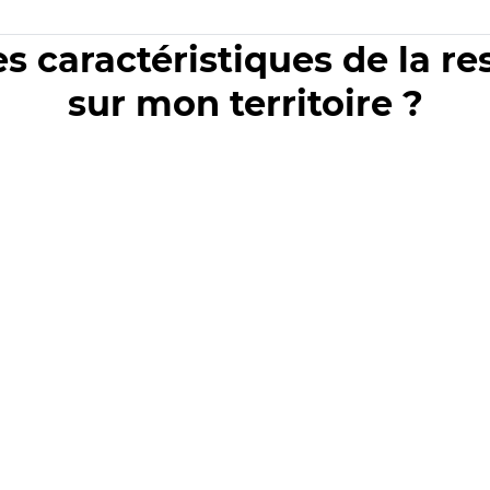
es caractéristiques de la r
sur mon territoire ?