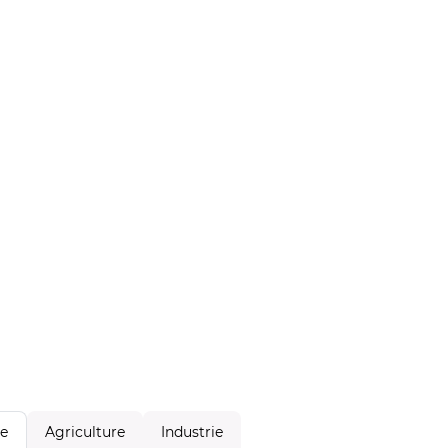
Agriculture
Industrie
le