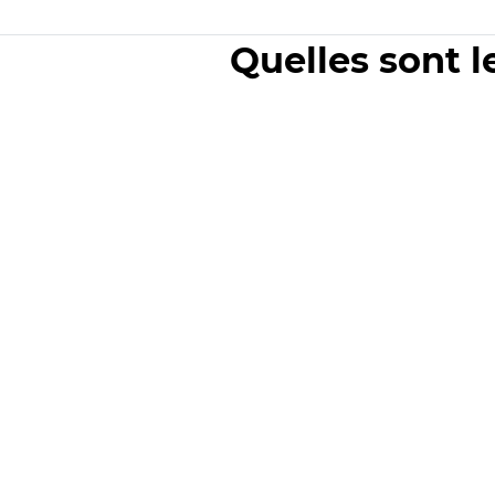
Quelles sont l