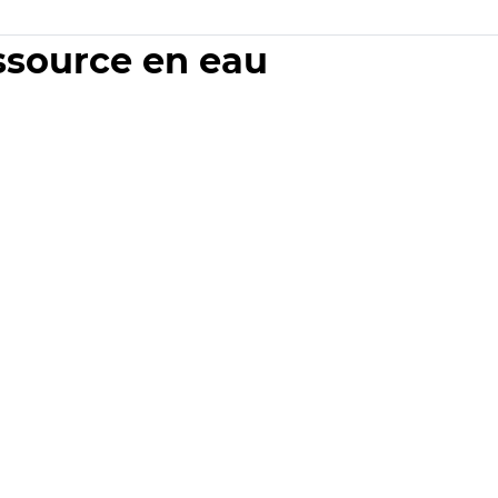
essource en eau