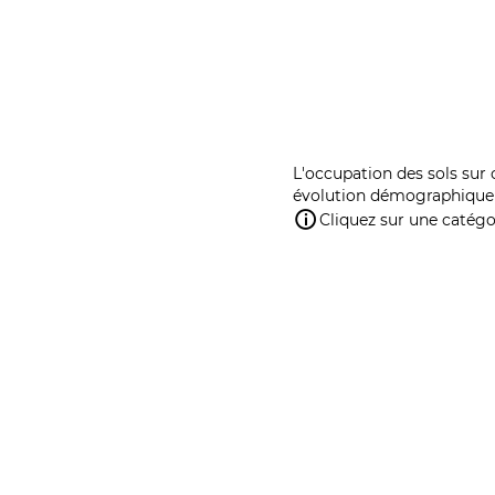
L'occupation des sols sur 
évolution démographique 
Cliquez sur une catégor