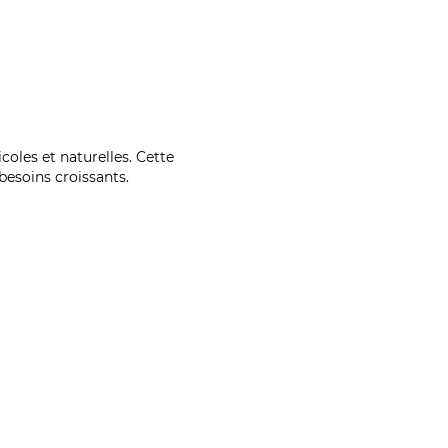
coles et naturelles. Cette
esoins croissants.