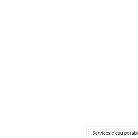
Services d'eau potab