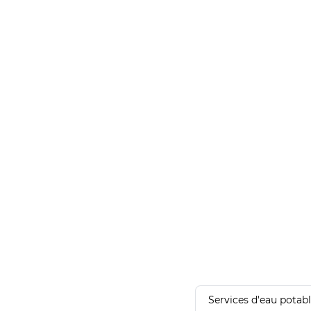
Services d'eau potab