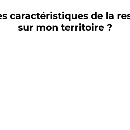
es caractéristiques de la r
sur mon territoire ?