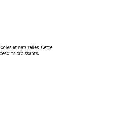
coles et naturelles. Cette
esoins croissants.