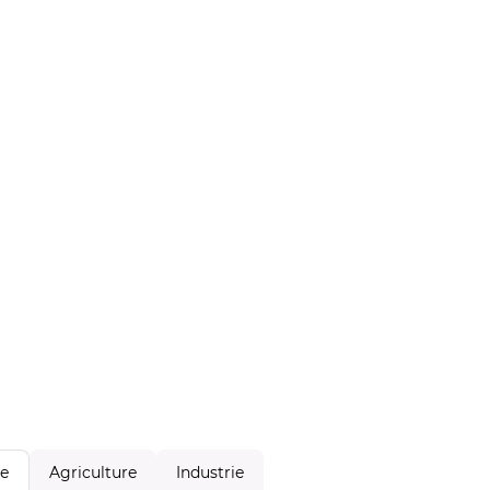
Agriculture
Industrie
le