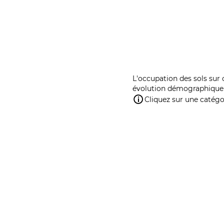
L'occupation des sols sur 
évolution démographique 
Cliquez sur une catégor