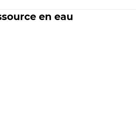
essource en eau