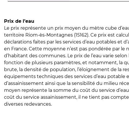
Prix de l’eau
Le prix représente un prix moyen du mètre cube d’eau
territoire Riom-ès-Montagnes (15162). Ce prix est calcul
déclarations faites par les services d’eau potables et 
en France. Cette moyenne n’est pas pondérée par le
d’habitant des communes. Le prix de l’eau varie selon l
fonction de plusieurs paramètres, et notamment, la qua
brute, la densité de population, l’éloignement de la res
équipements techniques des services d’eau potable e
d’assainissement ainsi que la sensibilité du milieu réc
moyen représente la somme du coût du service d’eau
coût du service assainissement, il ne tient pas compte
diverses redevances.