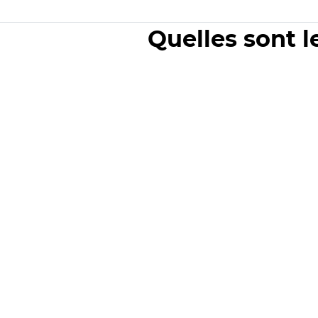
Quelles sont l