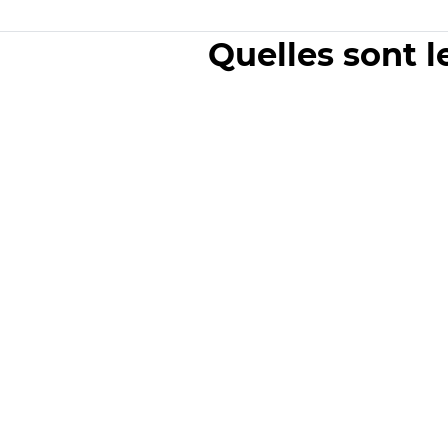
Quelles sont l