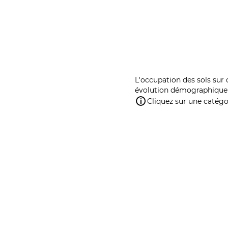
L'occupation des sols sur 
évolution démographique 
Cliquez sur une catégor