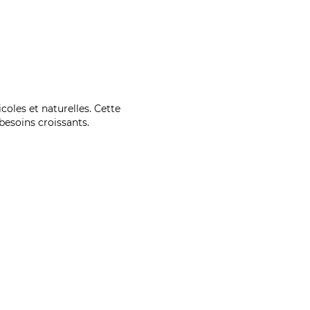
coles et naturelles. Cette
esoins croissants.