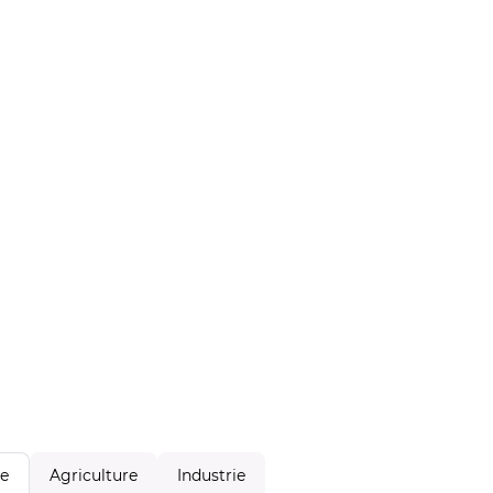
Agriculture
Industrie
le