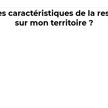
es caractéristiques de la r
sur mon territoire ?