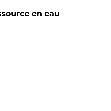
essource en eau