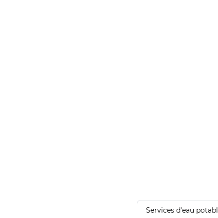
Services d'eau potab