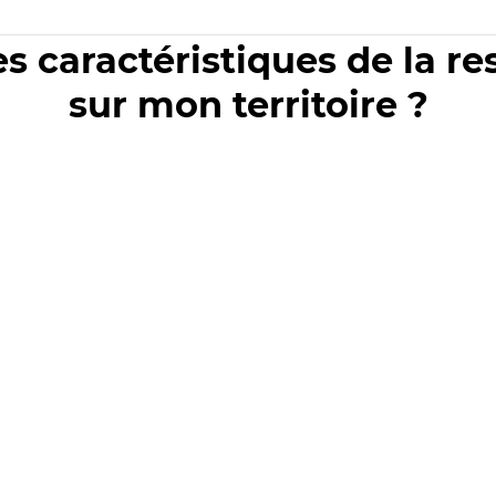
es caractéristiques de la r
sur mon territoire ?