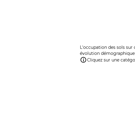
L'occupation des sols sur 
évolution démographique 
Cliquez sur une catégor