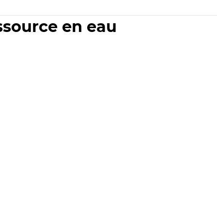
essource en eau