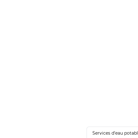
Services d'eau potab