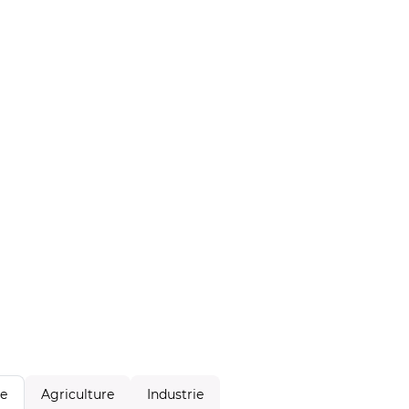
Agriculture
Industrie
le