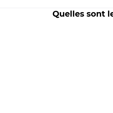
Quelles sont l