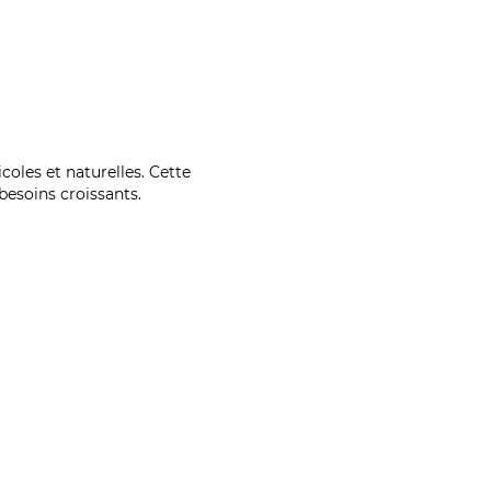
coles et naturelles. Cette
esoins croissants.