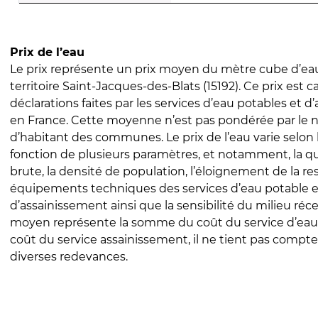
Prix de l’eau
Le prix représente un prix moyen du mètre cube d’eau
territoire Saint-Jacques-des-Blats (15192). Ce prix est ca
déclarations faites par les services d’eau potables et 
en France. Cette moyenne n’est pas pondérée par le
d’habitant des communes. Le prix de l’eau varie selon l
fonction de plusieurs paramètres, et notamment, la qua
brute, la densité de population, l’éloignement de la res
équipements techniques des services d’eau potable e
d’assainissement ainsi que la sensibilité du milieu réc
moyen représente la somme du coût du service d’eau
coût du service assainissement, il ne tient pas compte
diverses redevances.