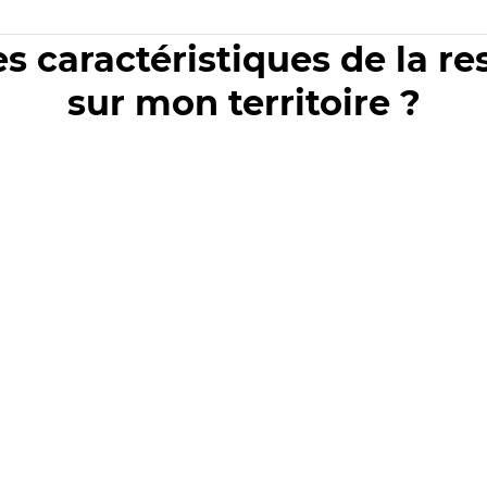
es caractéristiques de la r
sur mon territoire ?