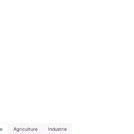
Agriculture
Industrie
le