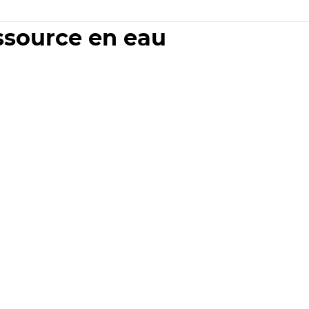
essource en eau