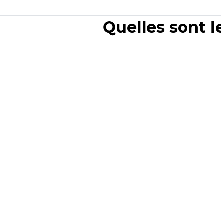
Quelles sont l