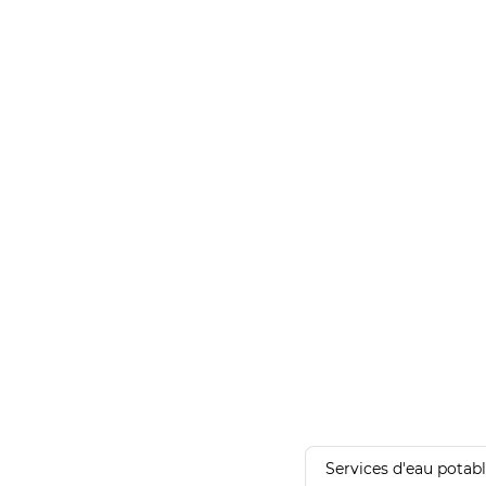
Services d'eau potab