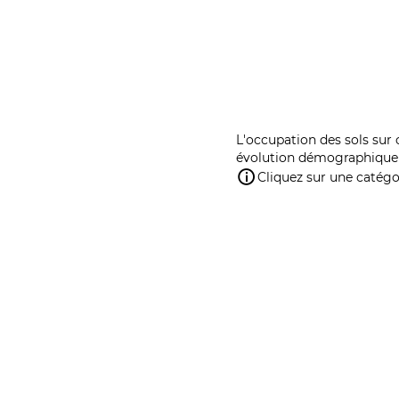
L'occupation des sols sur 
évolution démographique 
Cliquez sur une catégor