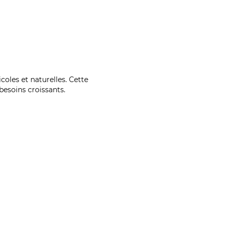
coles et naturelles. Cette
esoins croissants.