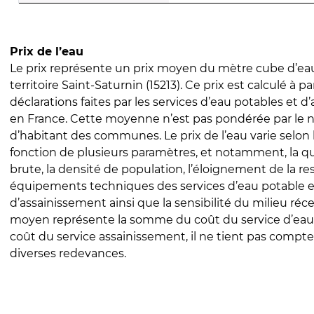
Prix de l’eau
Le prix représente un prix moyen du mètre cube d’eau
territoire Saint-Saturnin (15213). Ce prix est calculé à pa
déclarations faites par les services d’eau potables et 
en France. Cette moyenne n’est pas pondérée par le
d’habitant des communes. Le prix de l’eau varie selon l
fonction de plusieurs paramètres, et notamment, la qua
brute, la densité de population, l’éloignement de la res
équipements techniques des services d’eau potable e
d’assainissement ainsi que la sensibilité du milieu réc
moyen représente la somme du coût du service d’eau
coût du service assainissement, il ne tient pas compte
diverses redevances.