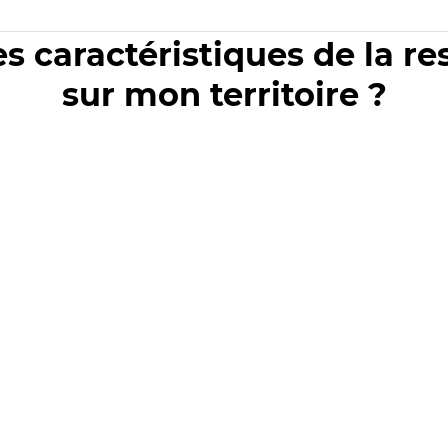
es caractéristiques de la r
sur mon territoire ?