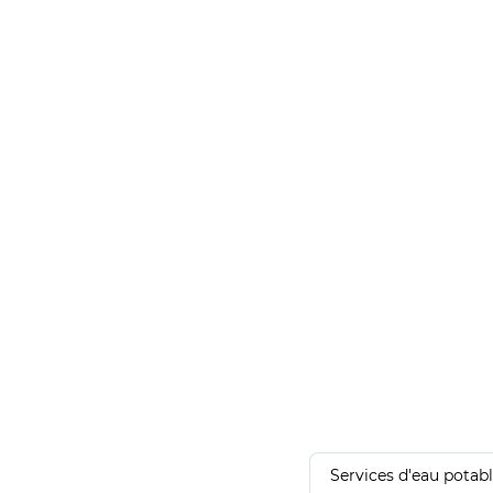
Services d'eau potab