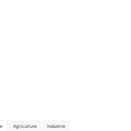
Agriculture
Industrie
le