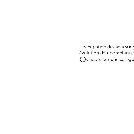
L'occupation des sols sur 
évolution démographique 
Cliquez sur une catégor