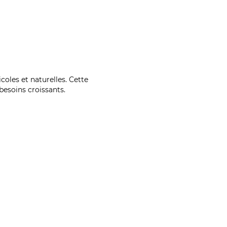
coles et naturelles. Cette
esoins croissants.