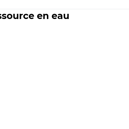
essource en eau