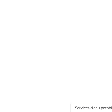
Services d'eau potab