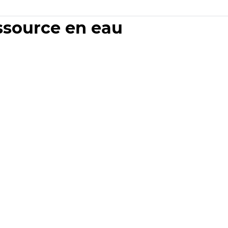
essource en eau