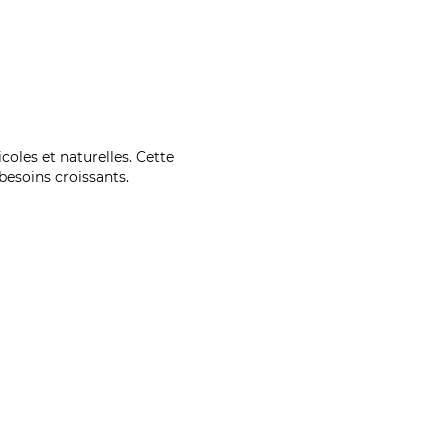
coles et naturelles. Cette
esoins croissants.