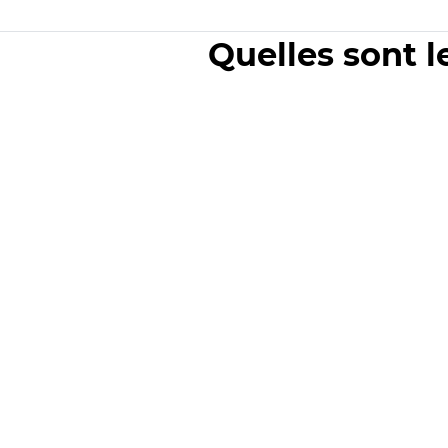
Quelles sont l