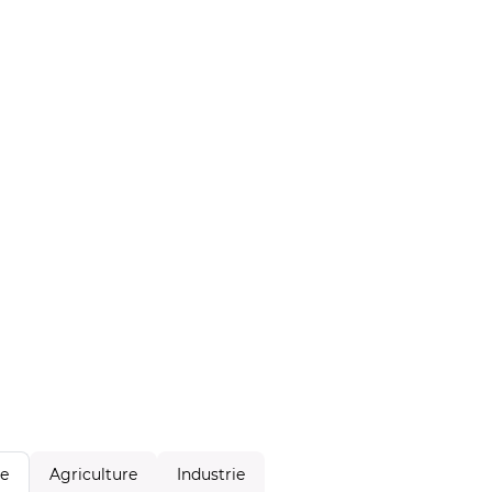
Agriculture
Industrie
le