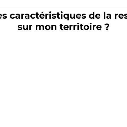
es caractéristiques de la r
sur mon territoire ?