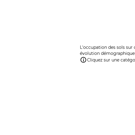
L'occupation des sols sur 
évolution démographique 
Cliquez sur une catégor