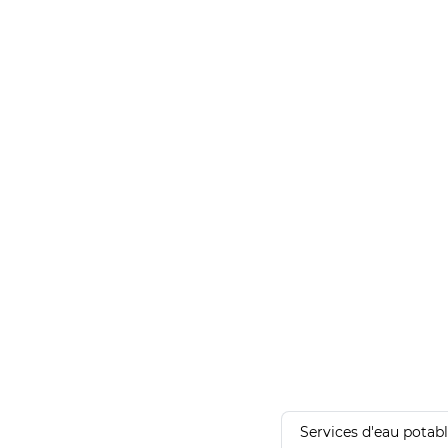
Services d'eau potab