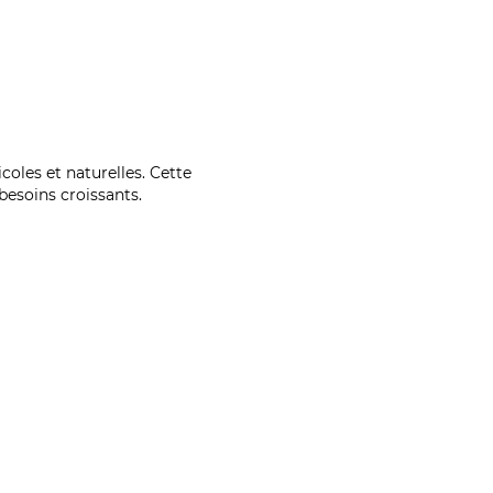
coles et naturelles. Cette
esoins croissants.