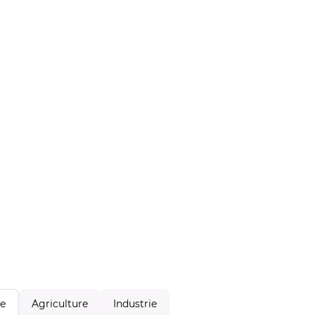
Agriculture
Industrie
le