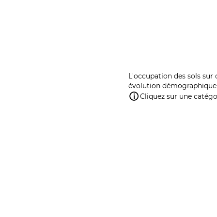
L'occupation des sols sur 
évolution démographique 
Cliquez sur une catégor