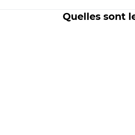
Quelles sont l