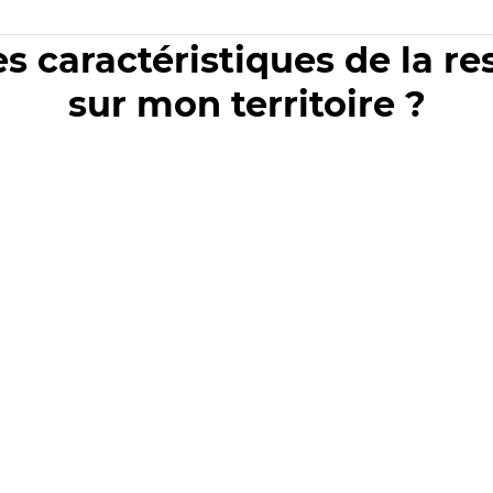
es caractéristiques de la r
sur mon territoire ?