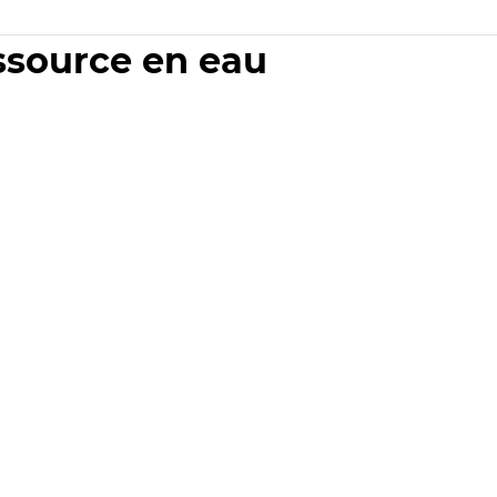
essource en eau