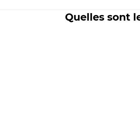
Quelles sont l