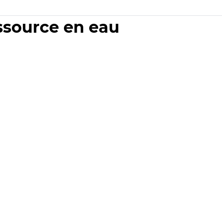
essource en eau