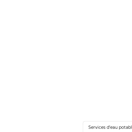
Services d'eau potab