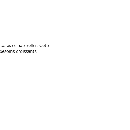
coles et naturelles. Cette
esoins croissants.