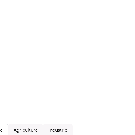
Agriculture
Industrie
le