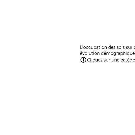
L'occupation des sols sur 
évolution démographique 
Cliquez sur une catégor