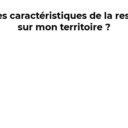
es caractéristiques de la r
sur mon territoire ?