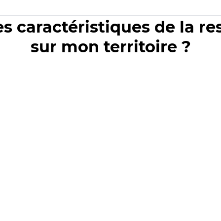
es caractéristiques de la r
sur mon territoire ?