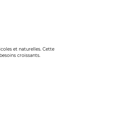
coles et naturelles. Cette
esoins croissants.