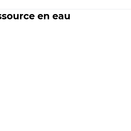
essource en eau