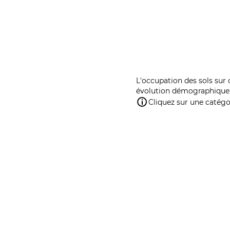
L'occupation des sols sur 
évolution démographique 
Cliquez sur une catégor