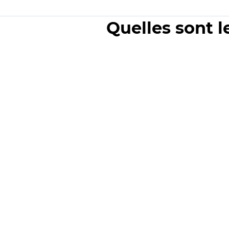
Quelles sont l