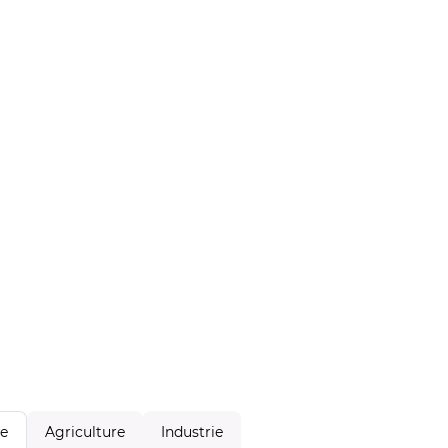
Agriculture
Industrie
le