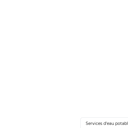
Services d'eau potab