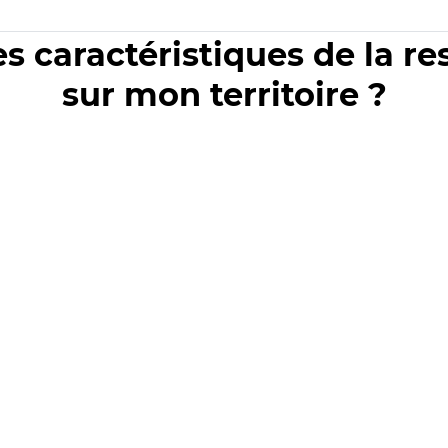
es caractéristiques de la r
sur mon territoire ?