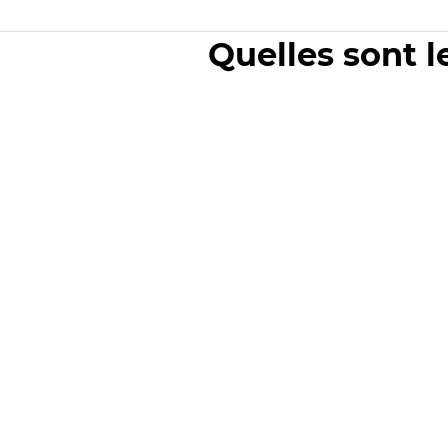
Quelles sont l