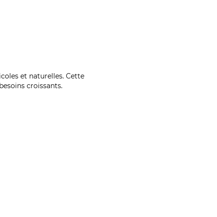
coles et naturelles. Cette
esoins croissants.