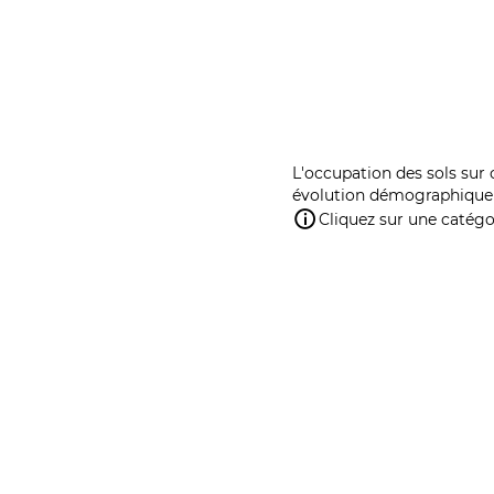
L'occupation des sols sur 
évolution démographique 
Cliquez sur une catégor