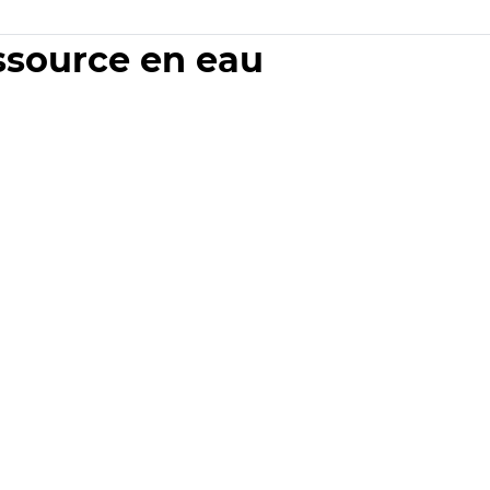
essource en eau