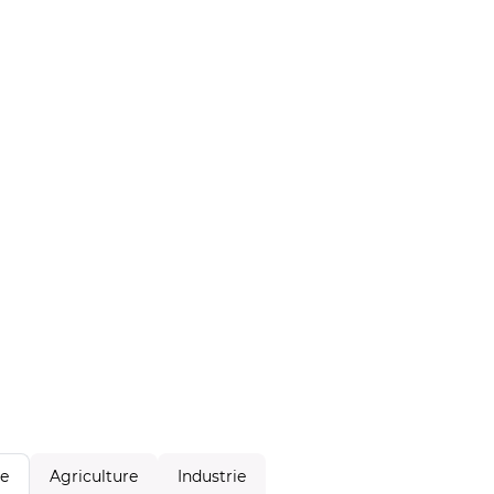
Agriculture
Industrie
le