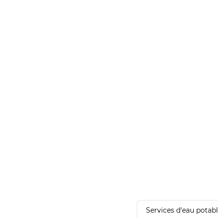
Services d'eau potab