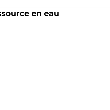
essource en eau