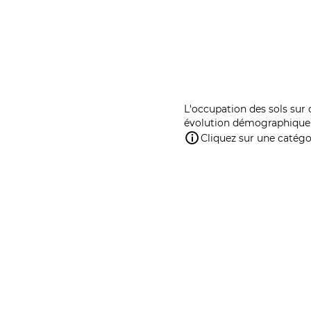
L'occupation des sols sur 
évolution démographique 
Cliquez sur une catégor