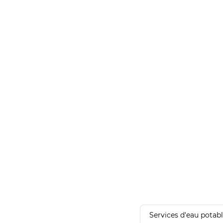
Services d'eau potab