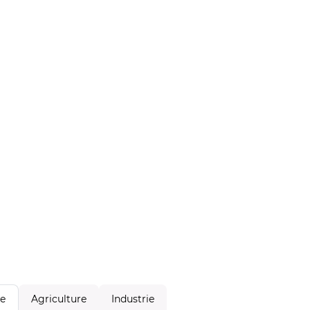
Agriculture
Industrie
le