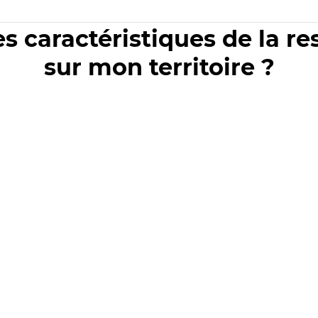
es caractéristiques de la r
sur mon territoire ?