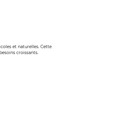
coles et naturelles. Cette
esoins croissants.