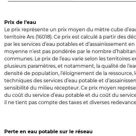
Prix de l’eau
Le prix représente un prix moyen du mètre cube d’eau
territoire Ars (16018). Ce prix est calculé à partir des déc
par les services d’eau potables et d’assainissement en
moyenne n’est pas pondérée par le nombre d’habitan
communes. Le prix de l’eau varie selon les territoires 
plusieurs paramètres, et notamment, la qualité de l’eau
densité de population, l’éloignement de la ressource,
techniques des services d’eau potable et d’assainisse
sensibilité du milieu récepteur. Ce prix moyen repré
du coût du service d’eau potable et du coût du servic
il ne tient pas compte des taxes et diverses redevance
Perte en eau potable sur le réseau