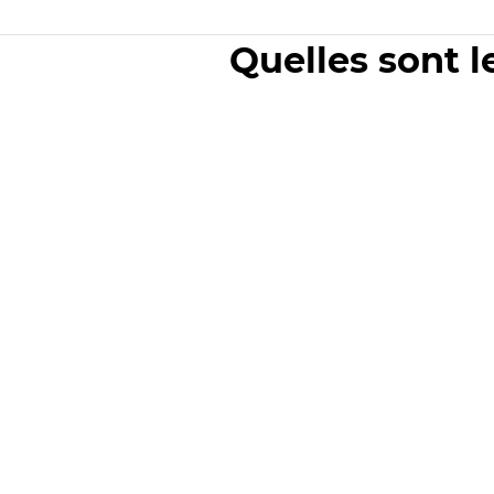
Quelles sont l