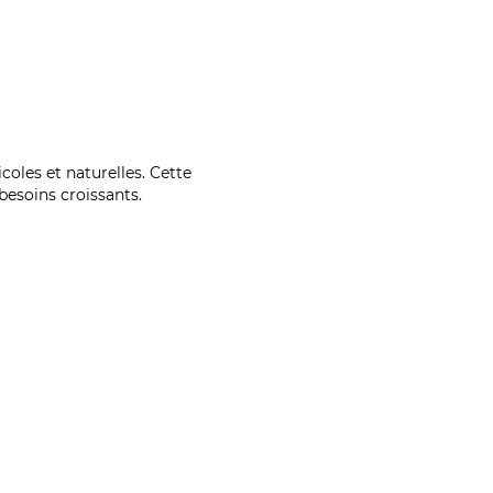
coles et naturelles. Cette
esoins croissants.