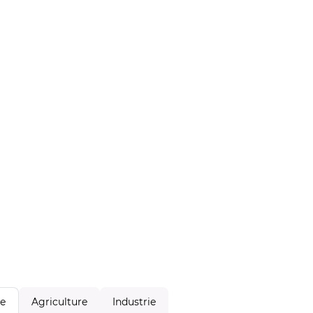
Agriculture
Industrie
le