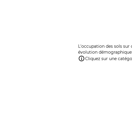
L'occupation des sols sur 
évolution démographique 
Cliquez sur une catégor