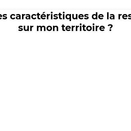
es caractéristiques de la r
sur mon territoire ?