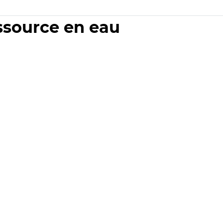
essource en eau