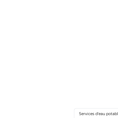
Services d'eau potab