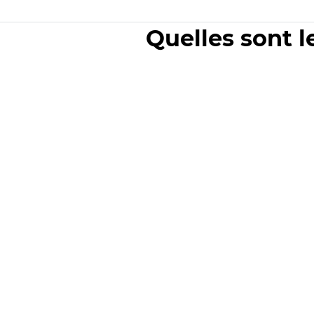
Quelles sont l