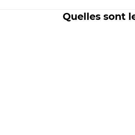
Quelles sont l