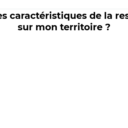
es caractéristiques de la r
sur mon territoire ?