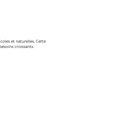
coles et naturelles. Cette
esoins croissants.