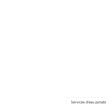
Services d'eau potab