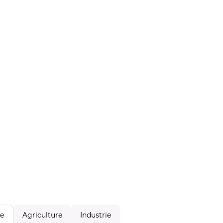
Agriculture
Industrie
le