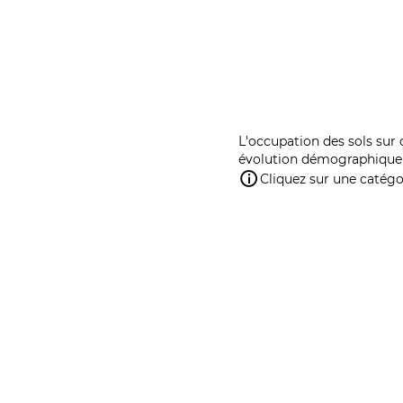
L'occupation des sols sur 
évolution démographique 
Cliquez sur une catégor