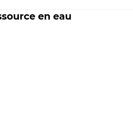
essource en eau