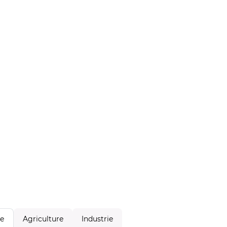
Agriculture
Industrie
le