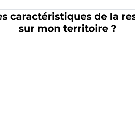
es caractéristiques de la r
sur mon territoire ?