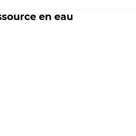
essource en eau