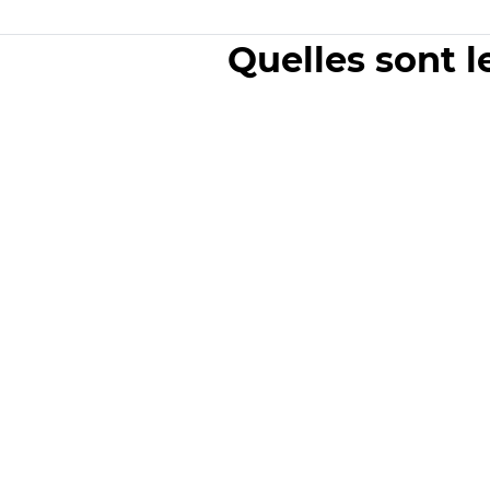
Quelles sont l