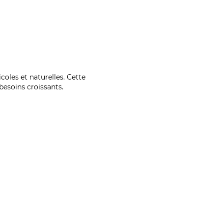
coles et naturelles. Cette
esoins croissants.