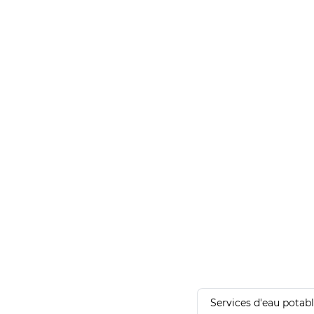
Services d'eau potab