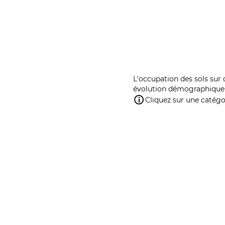
L'occupation des sols sur 
évolution démographique 
Cliquez sur une catégor