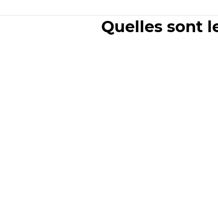
Quelles sont l