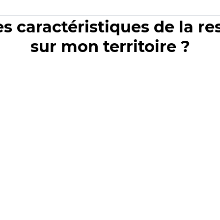
es caractéristiques de la r
sur mon territoire ?