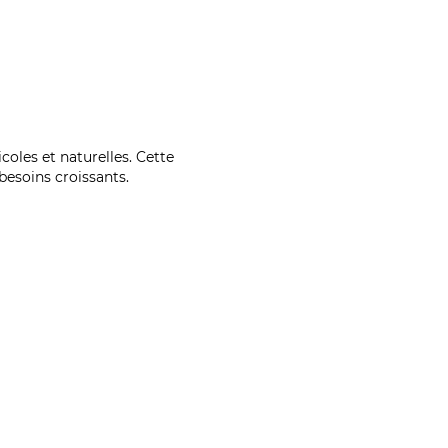
coles et naturelles. Cette
esoins croissants.