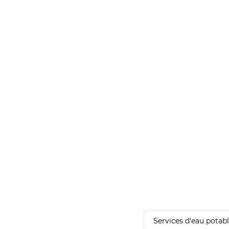
Services d'eau potab