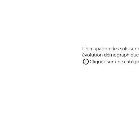
L'occupation des sols sur 
évolution démographique 
Cliquez sur une catégor