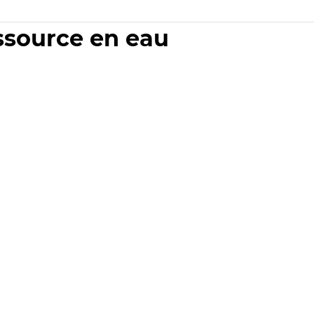
essource en eau