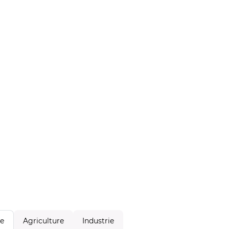
Agriculture
Industrie
le