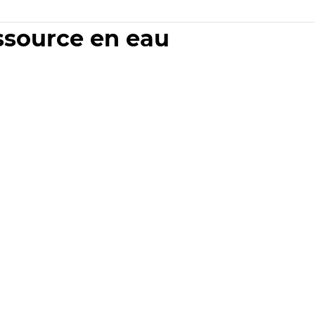
essource en eau