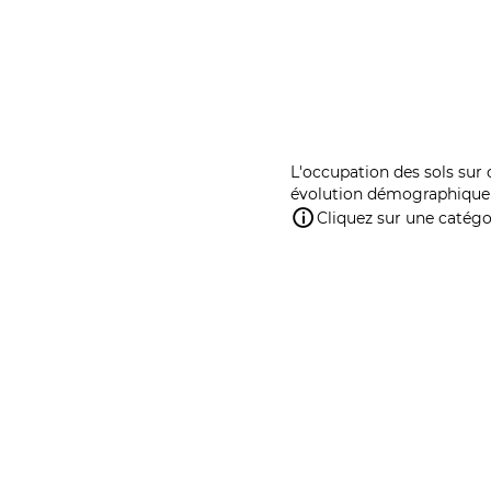
L'occupation des sols sur 
évolution démographique 
Cliquez sur une catégor