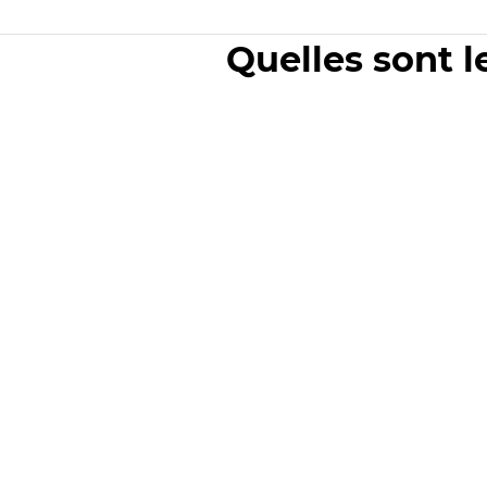
Quelles sont l