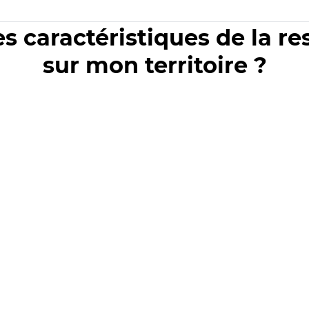
es caractéristiques de la r
sur mon territoire ?