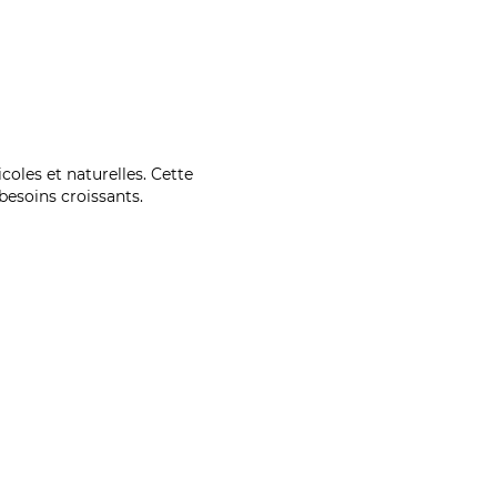
coles et naturelles. Cette
esoins croissants.