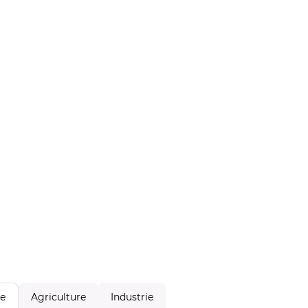
Agriculture
Industrie
le