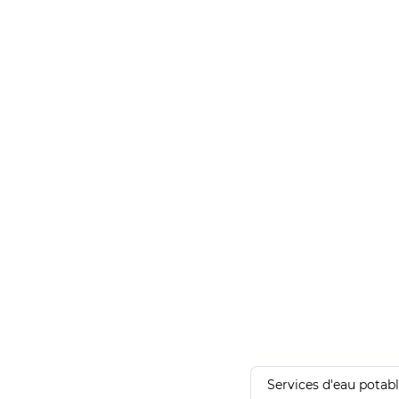
Services d'eau potab