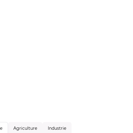
Agriculture
Industrie
le