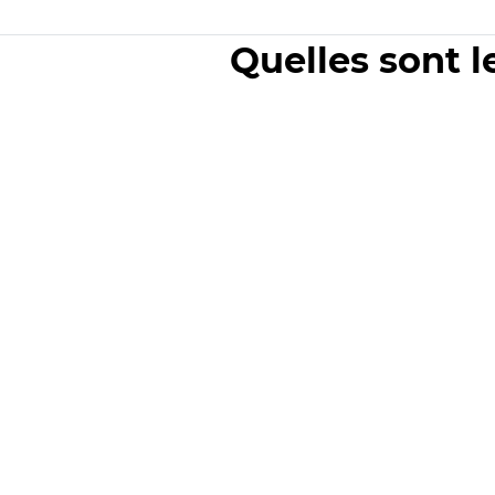
Quelles sont l