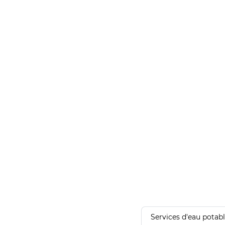
Services d'eau potab