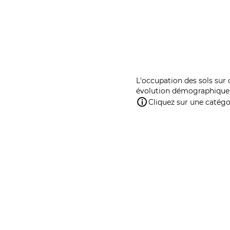
L'occupation des sols sur 
évolution démographique 
Cliquez sur une catégor