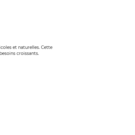
coles et naturelles. Cette
esoins croissants.