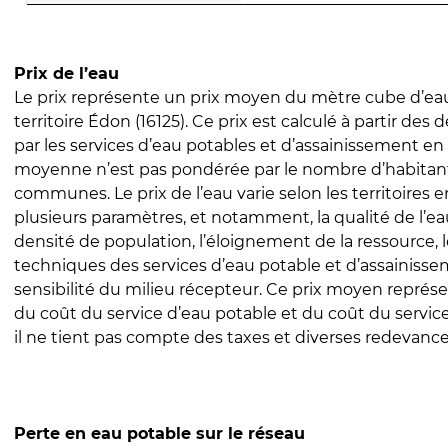
Prix de l’eau
Le prix représente un prix moyen du mètre cube d’eau
territoire Édon (16125). Ce prix est calculé à partir des d
par les services d’eau potables et d’assainissement en
moyenne n’est pas pondérée par le nombre d’habitan
communes. Le prix de l’eau varie selon les territoires 
plusieurs paramètres, et notamment, la qualité de l’eau
densité de population, l’éloignement de la ressource,
techniques des services d’eau potable et d’assainisse
sensibilité du milieu récepteur. Ce prix moyen repré
du coût du service d’eau potable et du coût du servic
il ne tient pas compte des taxes et diverses redevance
Perte en eau potable sur le réseau