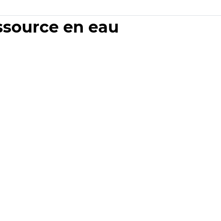
essource en eau