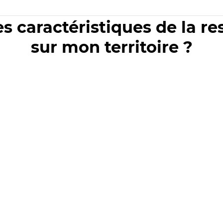
es caractéristiques de la r
sur mon territoire ?