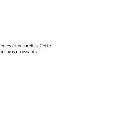
coles et naturelles. Cette
esoins croissants.