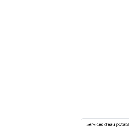
Services d'eau potab