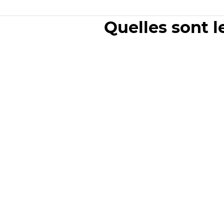
Quelles sont l