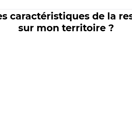
es caractéristiques de la r
sur mon territoire ?