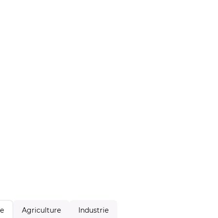
Agriculture
Industrie
le