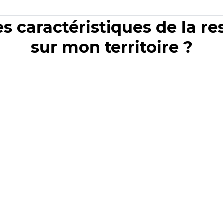
es caractéristiques de la r
sur mon territoire ?