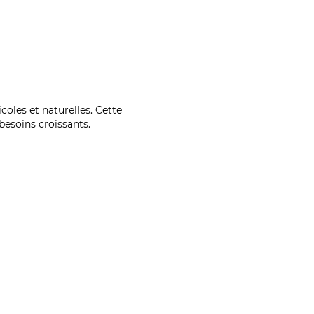
coles et naturelles. Cette
esoins croissants.