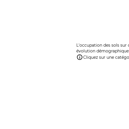
L'occupation des sols sur 
évolution démographique 
Cliquez sur une catégor