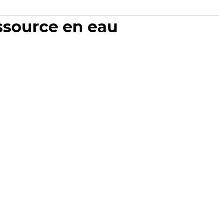
essource en eau