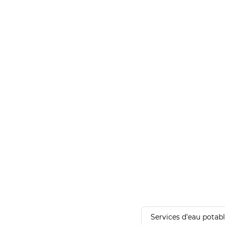
Services d'eau potab