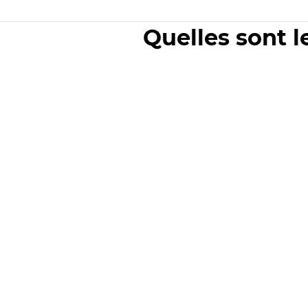
Quelles sont l