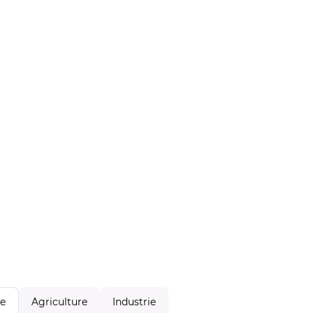
Agriculture
Industrie
le