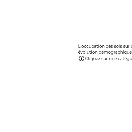
L'occupation des sols sur 
évolution démographique 
Cliquez sur une catégor