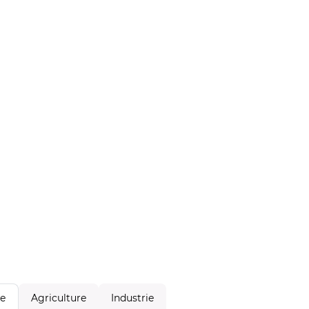
Agriculture
Industrie
le