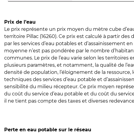
Prix de l’eau
Le prix représente un prix moyen du mètre cube d’eau
territoire Pillac (16260). Ce prix est calculé à partir des 
par les services d’eau potables et d’assainissement en
moyenne n’est pas pondérée par le nombre d’habitan
communes. Le prix de l’eau varie selon les territoires 
plusieurs paramètres, et notamment, la qualité de l’eau
densité de population, l’éloignement de la ressource,
techniques des services d’eau potable et d’assainisse
sensibilité du milieu récepteur. Ce prix moyen repré
du coût du service d’eau potable et du coût du servic
il ne tient pas compte des taxes et diverses redevance
Perte en eau potable sur le réseau