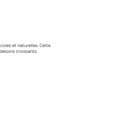
coles et naturelles. Cette
esoins croissants.