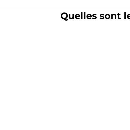
Quelles sont l