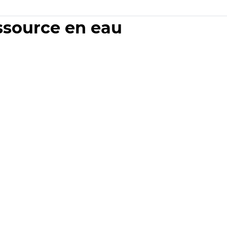
essource en eau