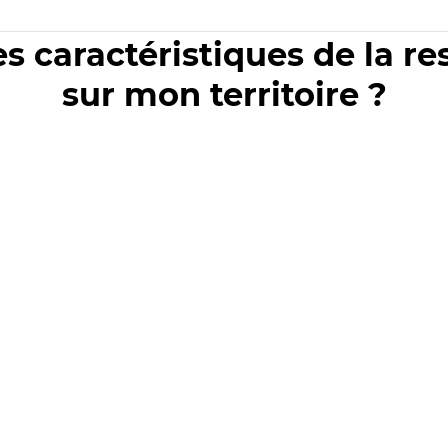
es caractéristiques de la r
sur mon territoire ?