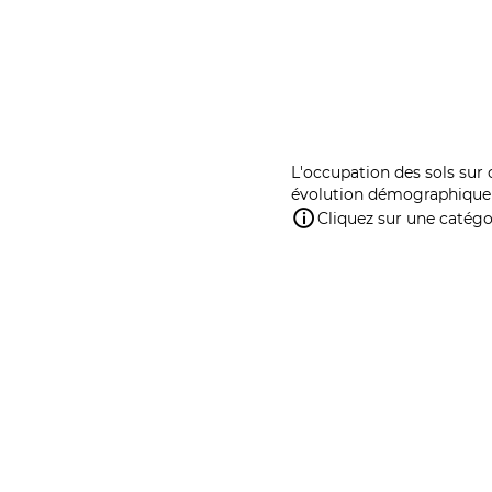
L'occupation des sols sur 
évolution démographique 
Cliquez sur une catégor