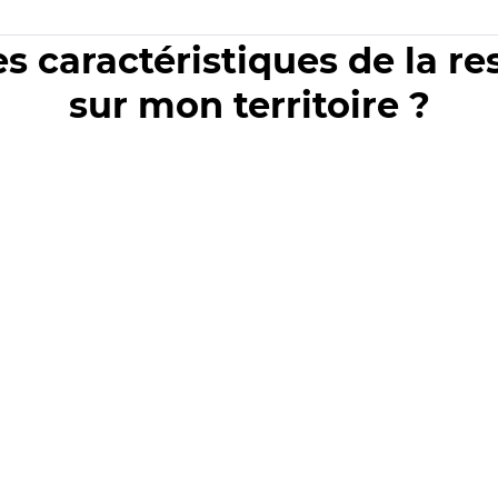
es caractéristiques de la r
sur mon territoire ?