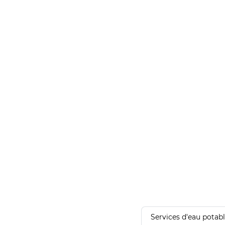
Services d'eau potab