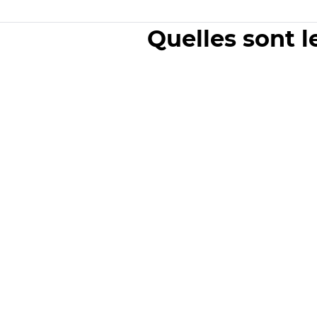
Quelles sont l