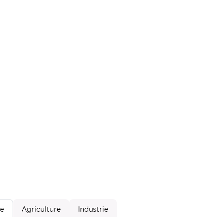
Agriculture
Industrie
le