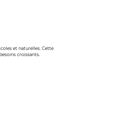
coles et naturelles. Cette
esoins croissants.