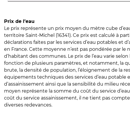
Prix de l’eau
Le prix représente un prix moyen du mètre cube d’eau
territoire Saint-Michel (16341). Ce prix est calculé à part
déclarations faites par les services d’eau potables et 
en France. Cette moyenne n’est pas pondérée par le
d’habitant des communes. Le prix de l’eau varie selon l
fonction de plusieurs paramètres, et notamment, la qua
brute, la densité de population, l’éloignement de la res
équipements techniques des services d’eau potable e
d’assainissement ainsi que la sensibilité du milieu réc
moyen représente la somme du coût du service d’eau
coût du service assainissement, il ne tient pas compte
diverses redevances.