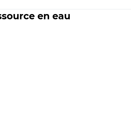
essource en eau