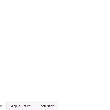
Agriculture
Industrie
le