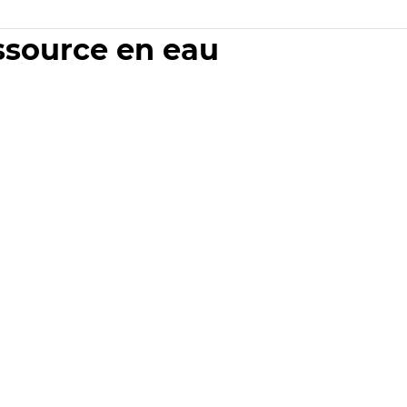
essource en eau