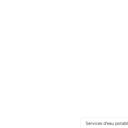
Services d'eau potab