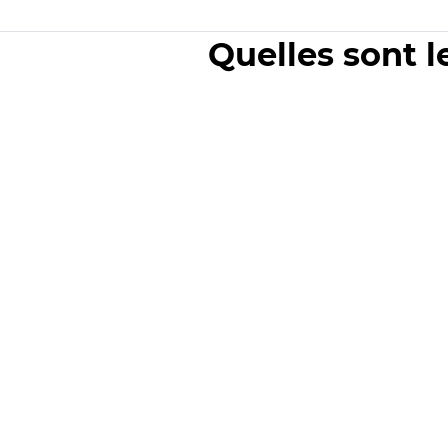
Quelles sont l