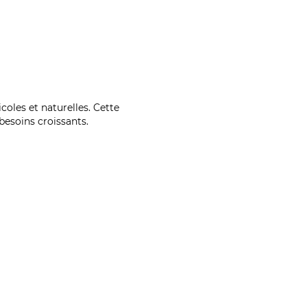
coles et naturelles. Cette
esoins croissants.