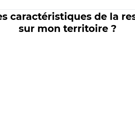
es caractéristiques de la r
sur mon territoire ?