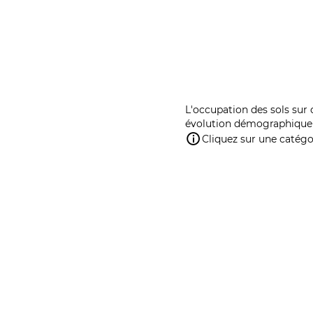
L'occupation des sols sur 
évolution démographique 
Cliquez sur une catégor