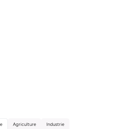
Agriculture
Industrie
le