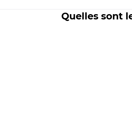
Quelles sont l