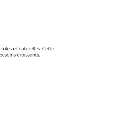
coles et naturelles. Cette
esoins croissants.