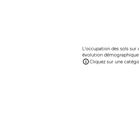
L'occupation des sols sur 
évolution démographique 
Cliquez sur une catégor