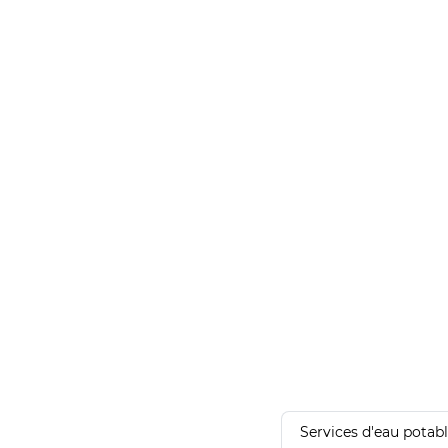
Services d'eau potab