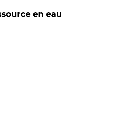
essource en eau