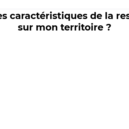
es caractéristiques de la r
sur mon territoire ?