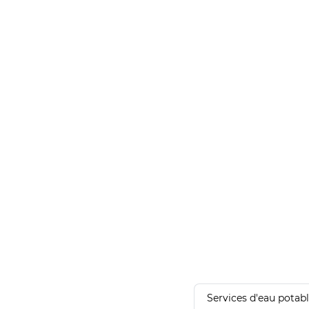
Services d'eau potab