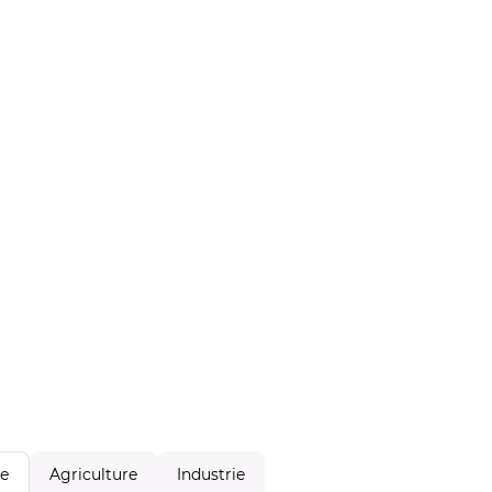
Agriculture
Industrie
le