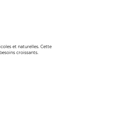
coles et naturelles. Cette
esoins croissants.