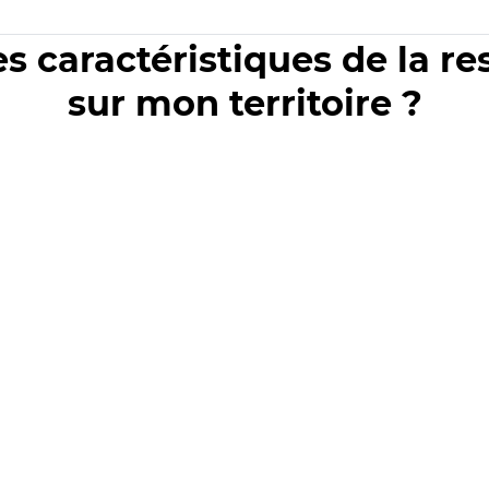
es caractéristiques de la r
sur mon territoire ?