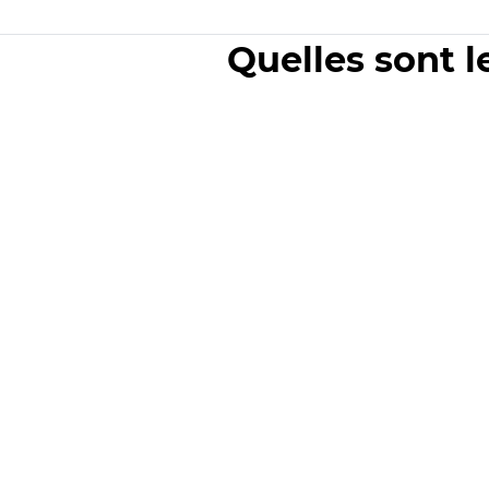
Quelles sont l