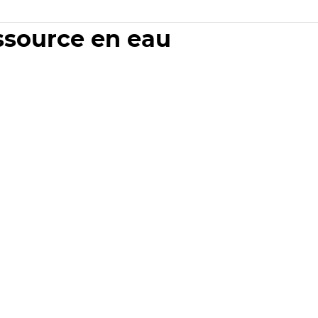
essource en eau