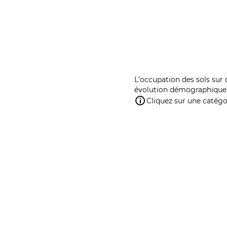
L'occupation des sols sur 
évolution démographique 
Cliquez sur une catégor