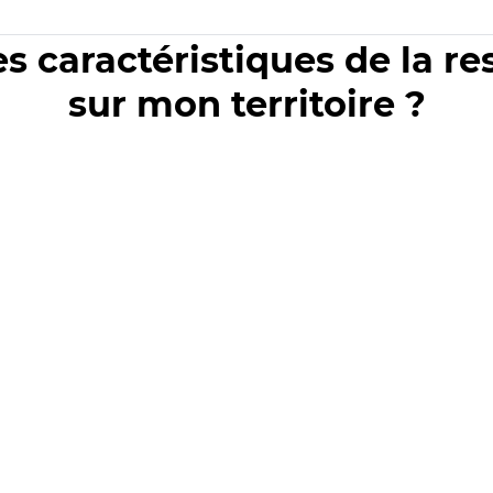
es caractéristiques de la r
sur mon territoire ?