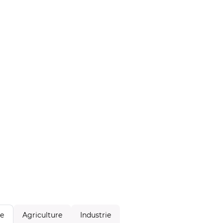
Agriculture
Industrie
le