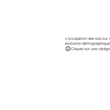
L'occupation des sols sur 
évolution démographique 
Cliquez sur une catégor