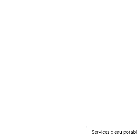
Services d'eau potab