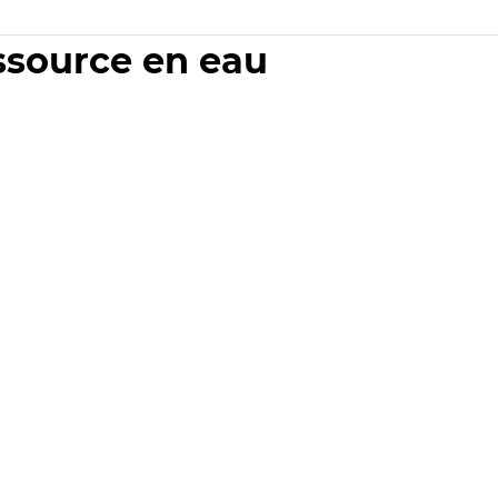
essource en eau