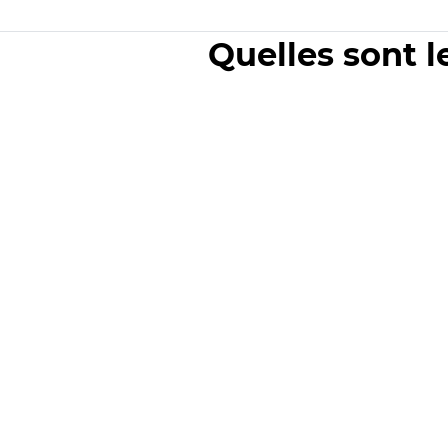
Quelles sont l