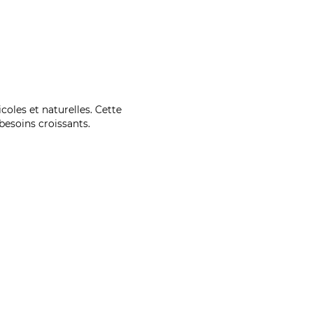
coles et naturelles. Cette
esoins croissants.