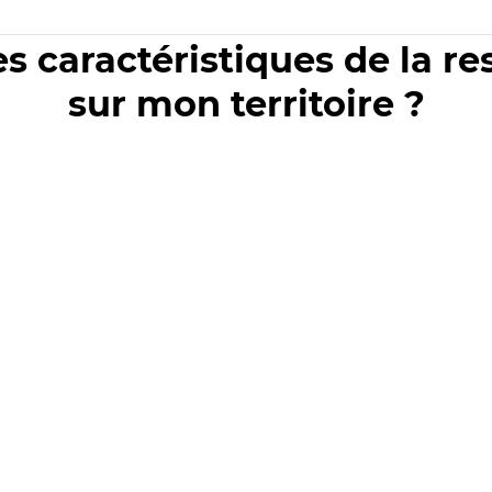
es caractéristiques de la r
sur mon territoire ?