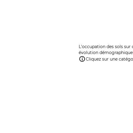
L'occupation des sols sur 
évolution démographique 
Cliquez sur une catégor