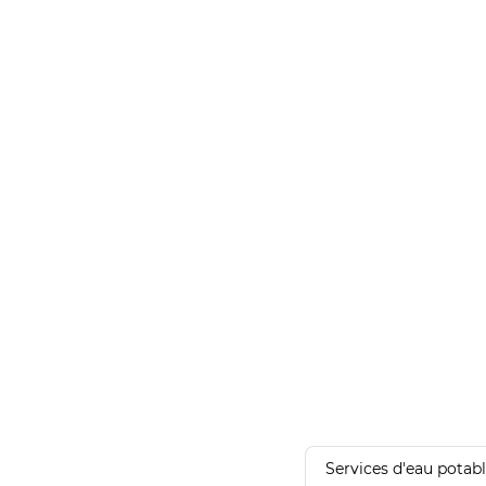
Services d'eau potab