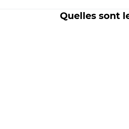
Quelles sont l