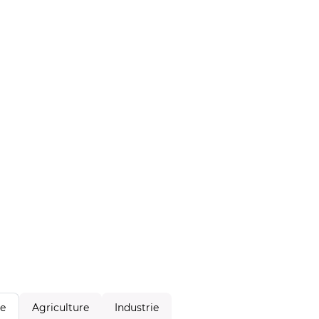
Agriculture
Industrie
le