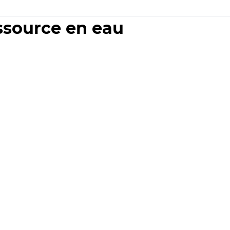
essource en eau