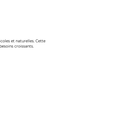
coles et naturelles. Cette
esoins croissants.