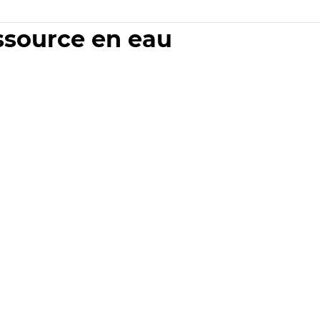
essource en eau