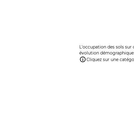
L'occupation des sols sur 
évolution démographique 
Cliquez sur une catégor