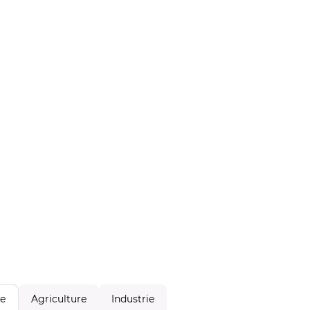
Agriculture
Industrie
le