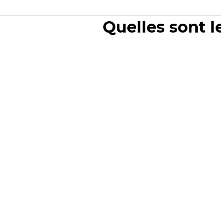
Quelles sont l