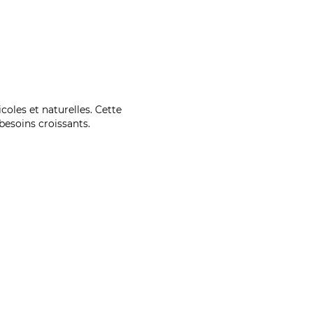
coles et naturelles. Cette
esoins croissants.