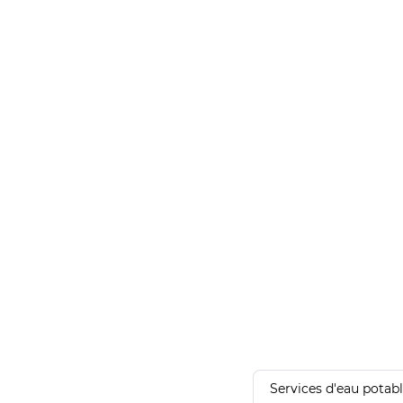
Services d'eau potab