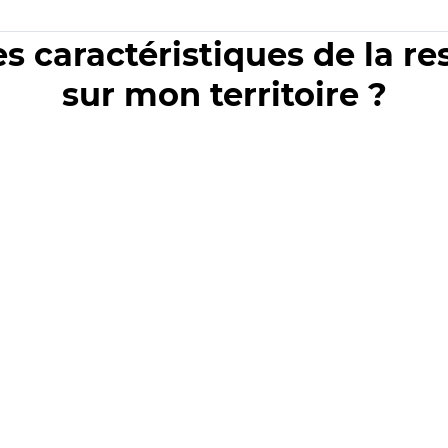
es caractéristiques de la r
sur mon territoire ?