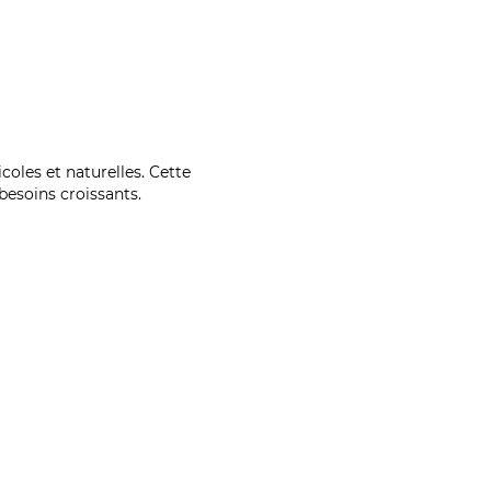
coles et naturelles. Cette
esoins croissants.