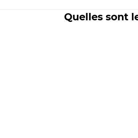
Quelles sont l