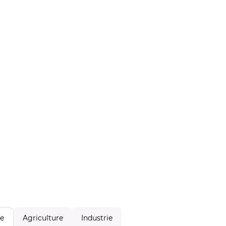
Agriculture
Industrie
le