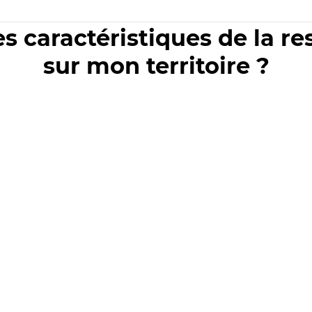
es caractéristiques de la r
sur mon territoire ?