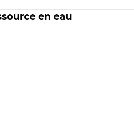
essource en eau