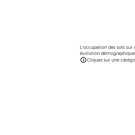
L'occupation des sols sur 
évolution démographique 
Cliquez sur une catégor