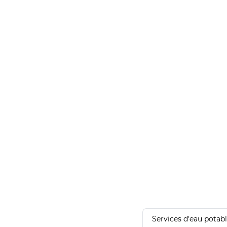
Services d'eau potab