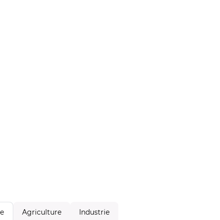
Agriculture
Industrie
le