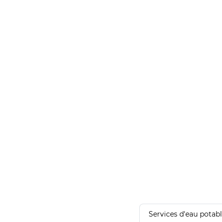
Services d'eau potab