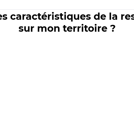
es caractéristiques de la r
sur mon territoire ?