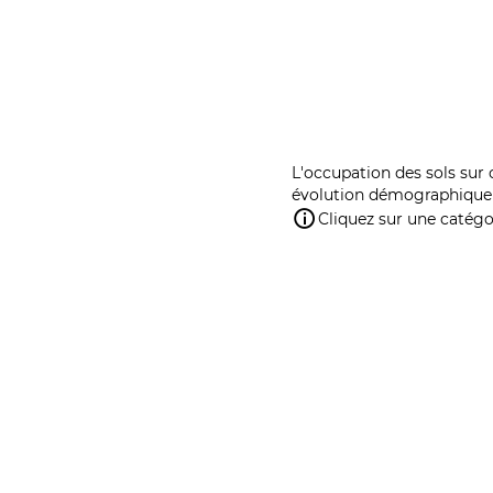
L'occupation des sols sur 
évolution démographique 
Cliquez sur une catégor