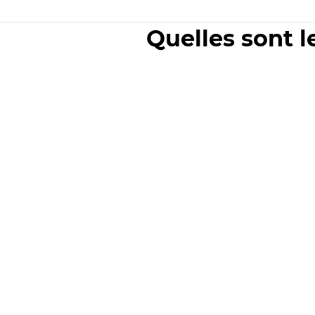
Quelles sont l