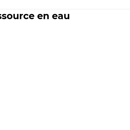
essource en eau