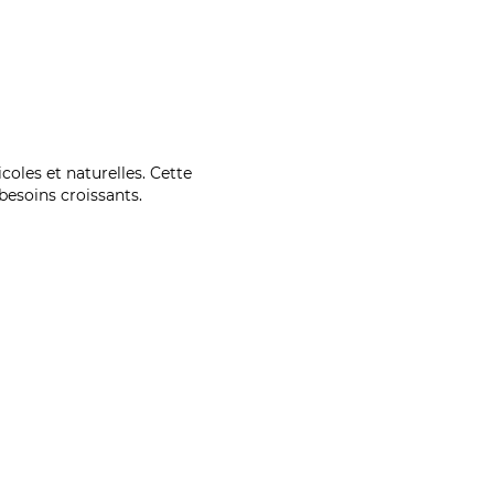
coles et naturelles. Cette
esoins croissants.