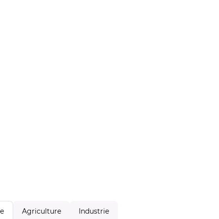
Agriculture
Industrie
le