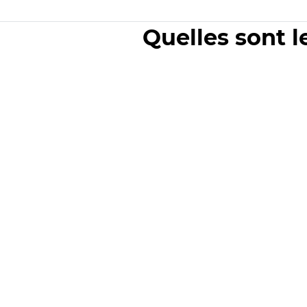
Quelles sont l