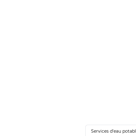
Services d'eau potab