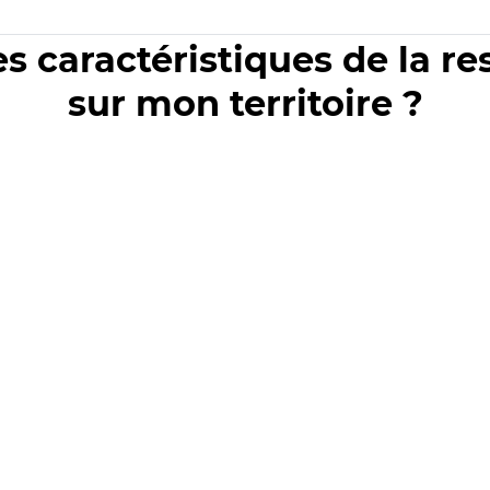
es caractéristiques de la r
sur mon territoire ?