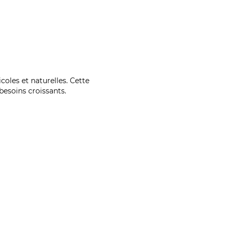
coles et naturelles. Cette
esoins croissants.