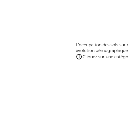
L'occupation des sols sur 
évolution démographique 
Cliquez sur une catégor