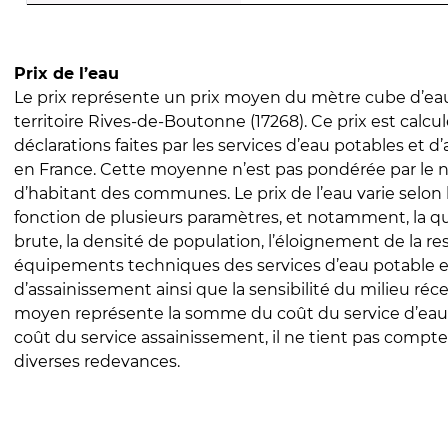
Prix de l’eau
Le prix représente un prix moyen du mètre cube d’eau
territoire Rives-de-Boutonne (17268). Ce prix est calcul
déclarations faites par les services d’eau potables et 
en France. Cette moyenne n’est pas pondérée par le
d’habitant des communes. Le prix de l’eau varie selon l
fonction de plusieurs paramètres, et notamment, la qua
brute, la densité de population, l’éloignement de la res
équipements techniques des services d’eau potable e
d’assainissement ainsi que la sensibilité du milieu réc
moyen représente la somme du coût du service d’eau
coût du service assainissement, il ne tient pas compte
diverses redevances.