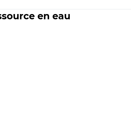
essource en eau