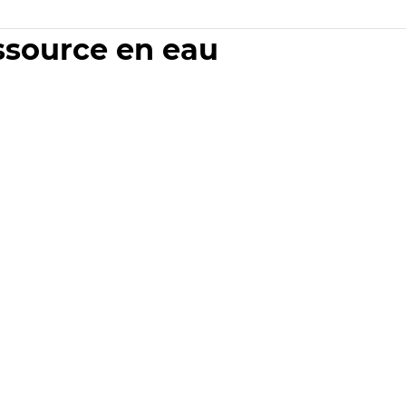
essource en eau