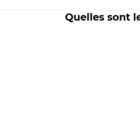
Quelles sont l