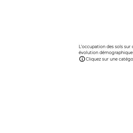
L'occupation des sols sur 
évolution démographique 
Cliquez sur une catégor