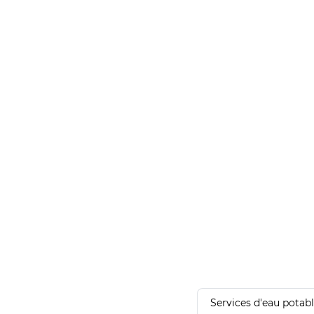
Services d'eau potab