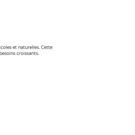
coles et naturelles. Cette
esoins croissants.