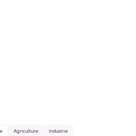
Agriculture
Industrie
le