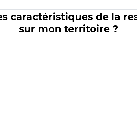
es caractéristiques de la r
sur mon territoire ?