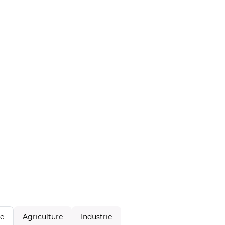
Agriculture
Industrie
le