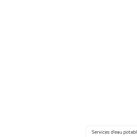
Services d'eau potab