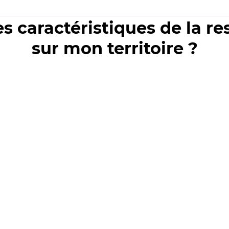
es caractéristiques de la r
sur mon territoire ?