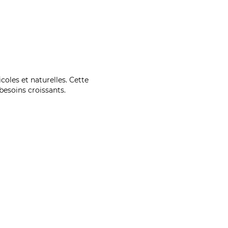
coles et naturelles. Cette
esoins croissants.