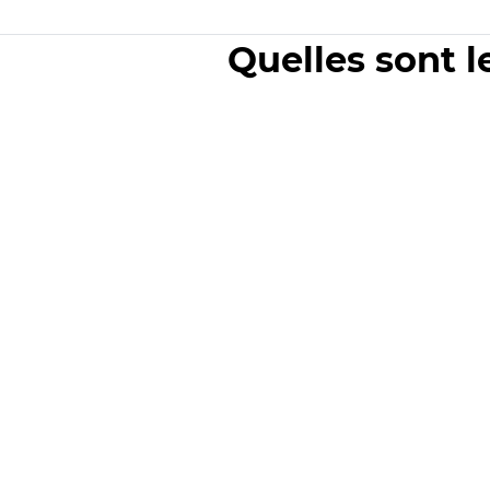
Quelles sont l