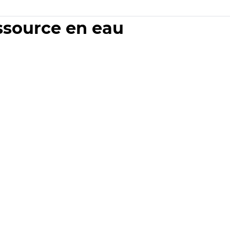
essource en eau