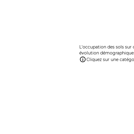
L'occupation des sols sur 
évolution démographique 
Cliquez sur une catégor