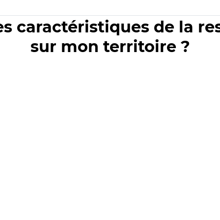
es caractéristiques de la r
sur mon territoire ?