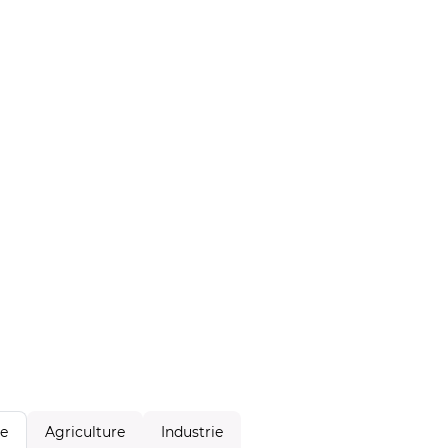
Agriculture
Industrie
le