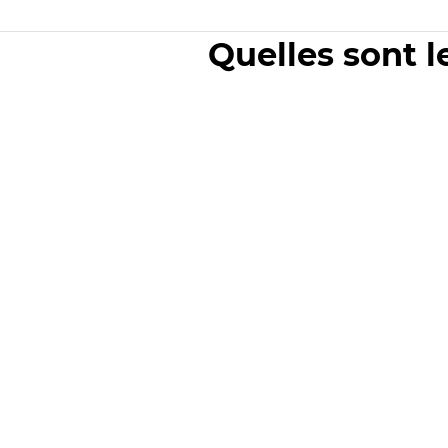
Quelles sont l