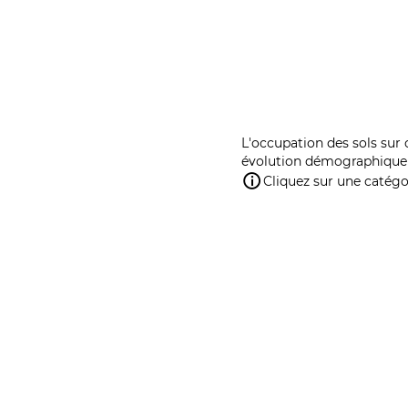
L'occupation des sols sur 
évolution démographique 
Cliquez sur une catégor