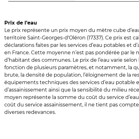
Prix de l’eau
Le prix représente un prix moyen du mètre cube d’eau
territoire Saint-Georges-d'Oléron (17337). Ce prix est ca
déclarations faites par les services d’eau potables et 
en France. Cette moyenne n’est pas pondérée par le
d’habitant des communes. Le prix de l’eau varie selon l
fonction de plusieurs paramètres, et notamment, la qua
brute, la densité de population, l’éloignement de la res
équipements techniques des services d’eau potable e
d’assainissement ainsi que la sensibilité du milieu réc
moyen représente la somme du coût du service d’eau
coût du service assainissement, il ne tient pas compte
diverses redevances.