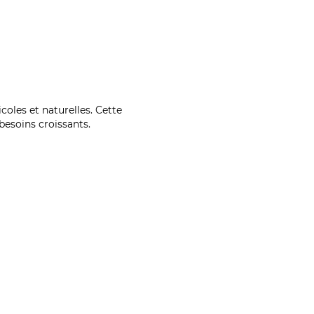
coles et naturelles. Cette
esoins croissants.