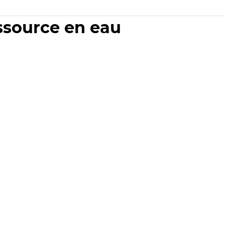
essource en eau