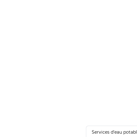
Services d'eau potab