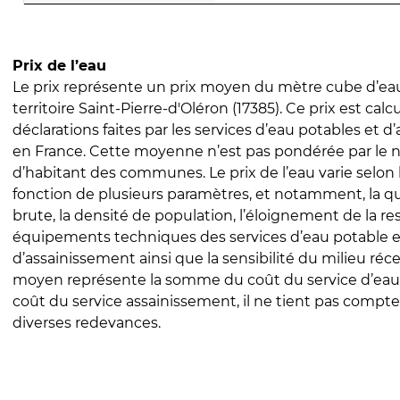
Prix de l’eau
Le prix représente un prix moyen du mètre cube d’eau
territoire Saint-Pierre-d'Oléron (17385). Ce prix est calcu
déclarations faites par les services d’eau potables et 
en France. Cette moyenne n’est pas pondérée par le
d’habitant des communes. Le prix de l’eau varie selon l
fonction de plusieurs paramètres, et notamment, la qua
brute, la densité de population, l’éloignement de la res
équipements techniques des services d’eau potable e
d’assainissement ainsi que la sensibilité du milieu réc
moyen représente la somme du coût du service d’eau
coût du service assainissement, il ne tient pas compte
diverses redevances.