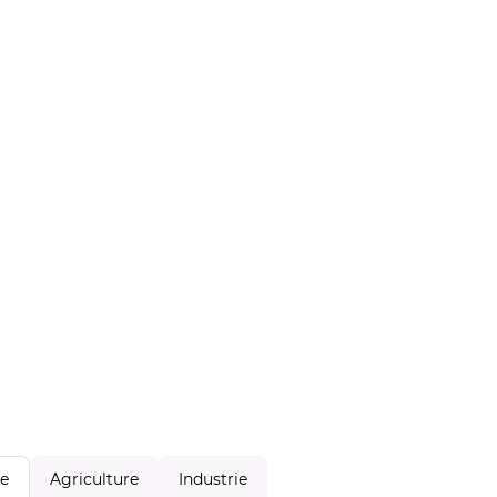
Agriculture
Industrie
le