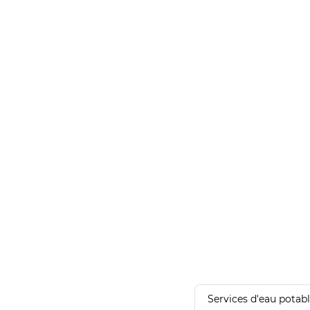
Services d'eau potab