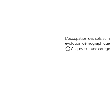
L'occupation des sols sur 
évolution démographique 
Cliquez sur une catégor