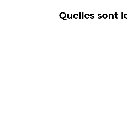
Quelles sont l