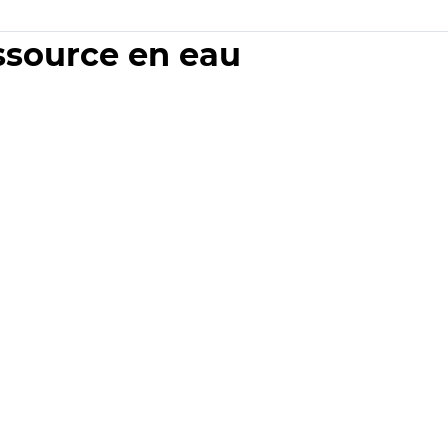
essource en eau