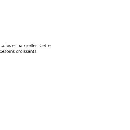
coles et naturelles. Cette
esoins croissants.