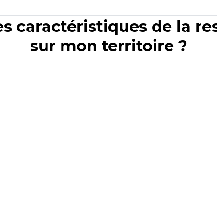
es caractéristiques de la r
sur mon territoire ?