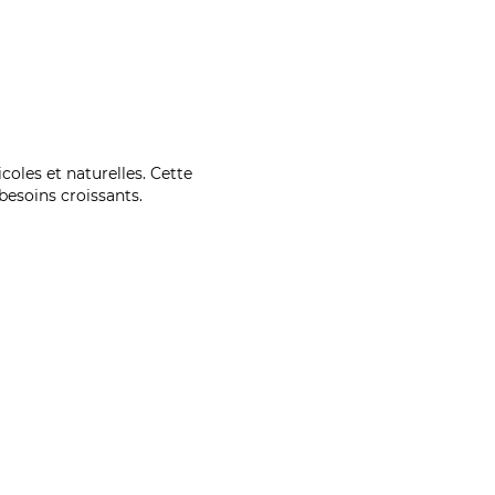
coles et naturelles. Cette
esoins croissants.