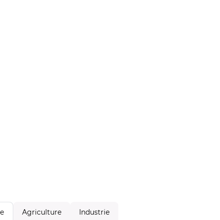
Agriculture
Industrie
le