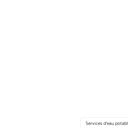
Services d'eau potab