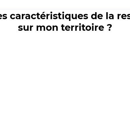
es caractéristiques de la r
sur mon territoire ?