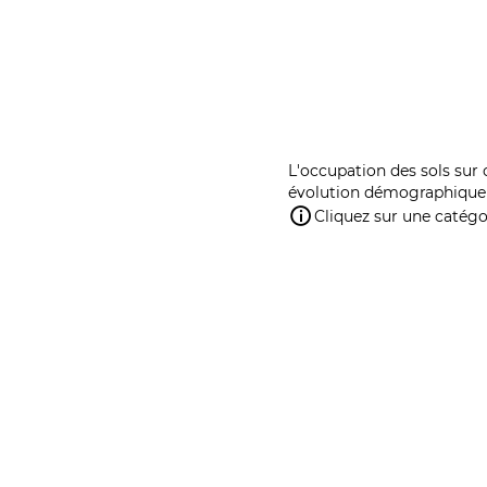
L'occupation des sols sur 
évolution démographique 
Cliquez sur une catégor