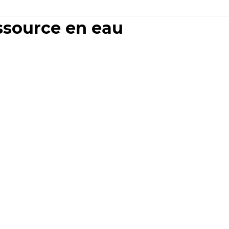
essource en eau