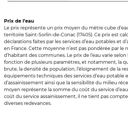
Prix de l’eau
Le prix représente un prix moyen du mètre cube d’eau
territoire Saint-Sorlin-de-Conac (17405). Ce prix est calc
déclarations faites par les services d’eau potables et 
en France. Cette moyenne n’est pas pondérée par le
d’habitant des communes. Le prix de l’eau varie selon l
fonction de plusieurs paramètres, et notamment, la qua
brute, la densité de population, l’éloignement de la res
équipements techniques des services d’eau potable e
d’assainissement ainsi que la sensibilité du milieu réc
moyen représente la somme du coût du service d’eau
coût du service assainissement, il ne tient pas compte
diverses redevances.