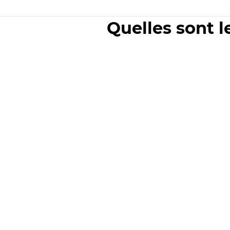
Quelles sont l