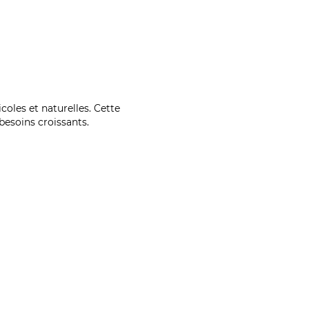
coles et naturelles. Cette
esoins croissants.