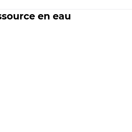
essource en eau