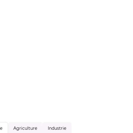
Agriculture
Industrie
le