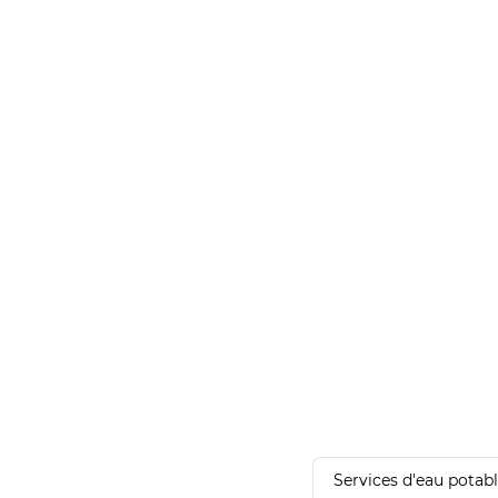
Services d'eau potab