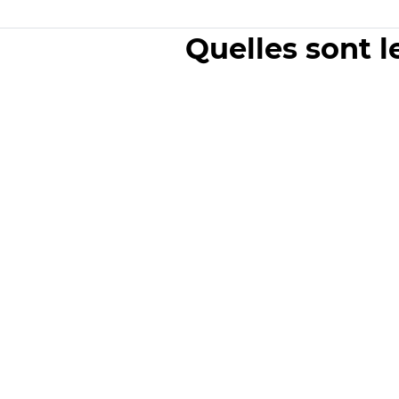
Quelles sont l