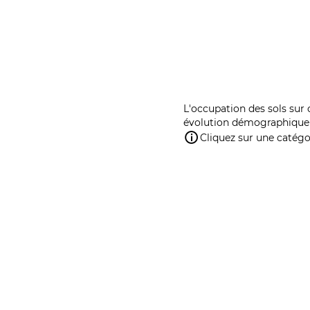
L'occupation des sols sur 
évolution démographique 
Cliquez sur une catégor