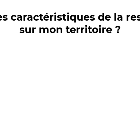
es caractéristiques de la r
sur mon territoire ?